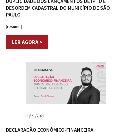
DUPLICIDADE DOS LANÇAMENTOS DE IPTU E
DESORDEM CADASTRAL DO MUNICÍPIO DE SÃO
PAULO
[resumo]
LER AGORA >
09/21/2021
DECLARAÇÃO ECONÔMICO-FINANCEIRA