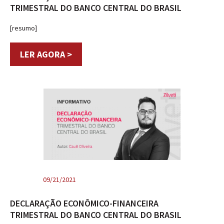
TRIMESTRAL DO BANCO CENTRAL DO BRASIL
[resumo]
LER AGORA >
09/21/2021
DECLARAÇÃO ECONÔMICO-FINANCEIRA
TRIMESTRAL DO BANCO CENTRAL DO BRASIL