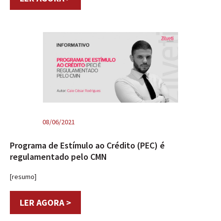
08/06/2021
Programa de Estímulo ao Crédito (PEC) é
regulamentado pelo CMN
[resumo]
LER AGORA >