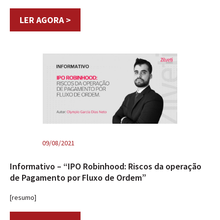
LER AGORA >
09/08/2021
Informativo – “IPO Robinhood: Riscos da operação
de Pagamento por Fluxo de Ordem”
[resumo]