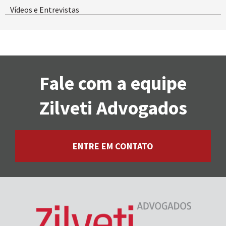
Vídeos e Entrevistas
Fale com a equipe
Zilveti Advogados
ENTRE EM CONTATO