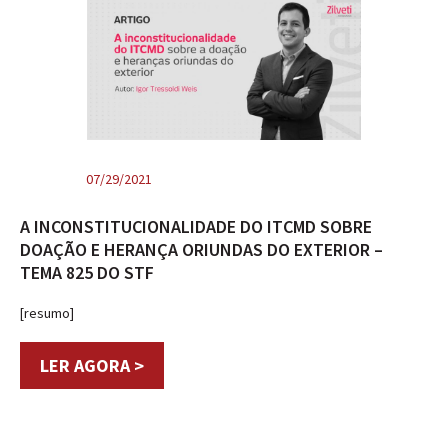
07/29/2021
A INCONSTITUCIONALIDADE DO ITCMD SOBRE
DOAÇÃO E HERANÇA ORIUNDAS DO EXTERIOR –
TEMA 825 DO STF
[resumo]
LER AGORA >