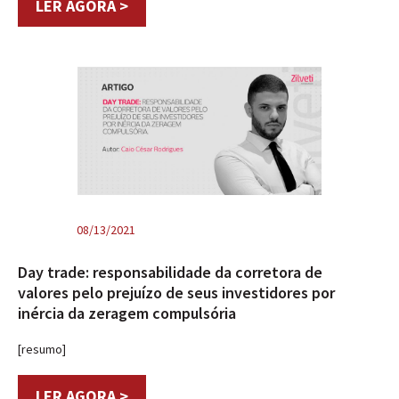
LER AGORA >
08/13/2021
Day trade: responsabilidade da corretora de
valores pelo prejuízo de seus investidores por
inércia da zeragem compulsória
[resumo]
LER AGORA >