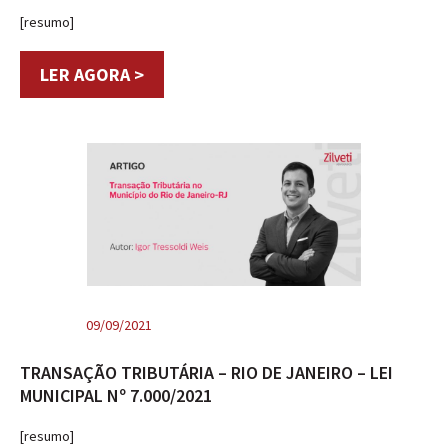
[resumo]
LER AGORA >
09/09/2021
TRANSAÇÃO TRIBUTÁRIA – RIO DE JANEIRO – LEI
MUNICIPAL Nº 7.000/2021
[resumo]