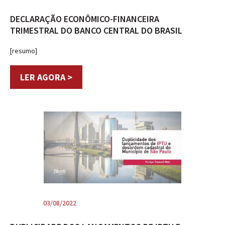
DECLARAÇÃO ECONÔMICO-FINANCEIRA
TRIMESTRAL DO BANCO CENTRAL DO BRASIL
[resumo]
LER AGORA >
03/08/2022