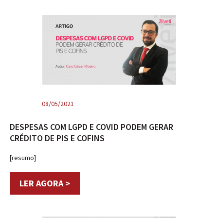
08/05/2021
DESPESAS COM LGPD E COVID PODEM GERAR
CRÉDITO DE PIS E COFINS
[resumo]
LER AGORA >