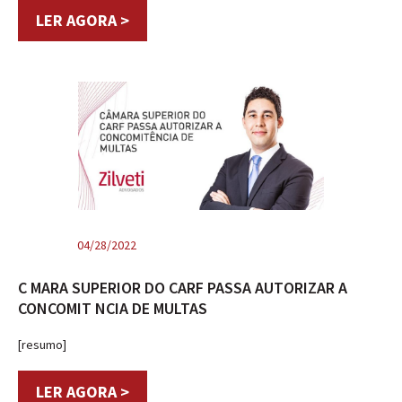
LER AGORA >
04/28/2022
C MARA SUPERIOR DO CARF PASSA AUTORIZAR A
CONCOMIT NCIA DE MULTAS
[resumo]
LER AGORA >