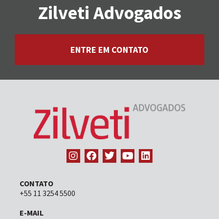
Zilveti Advogados
ENTRE EM CONTATO
CONTATO
+55 11 3254 5500
E-MAIL