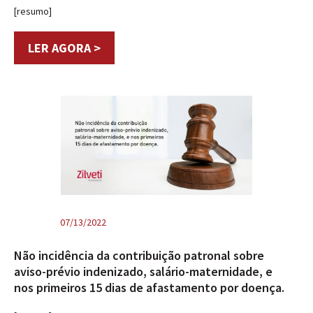
[resumo]
LER AGORA >
07/13/2022
Não incidência da contribuição patronal sobre
aviso-prévio indenizado, salário-maternidade, e
nos primeiros 15 dias de afastamento por doença.