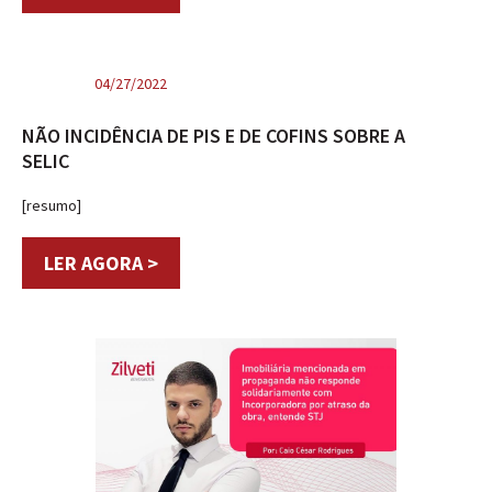
04/27/2022
NÃO INCIDÊNCIA DE PIS E DE COFINS SOBRE A
SELIC
[resumo]
LER AGORA >