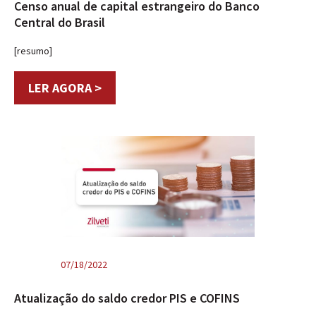
Censo anual de capital estrangeiro do Banco
Central do Brasil
[resumo]
LER AGORA >
07/18/2022
Atualização do saldo credor PIS e COFINS