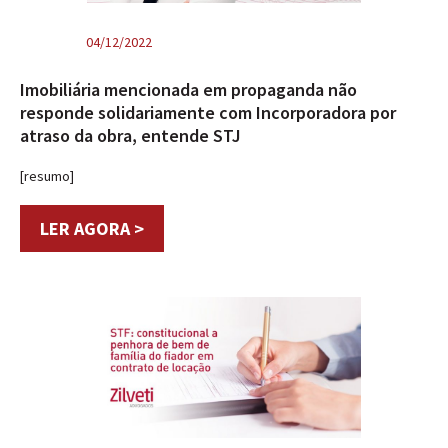
04/12/2022
Imobiliária mencionada em propaganda não
responde solidariamente com Incorporadora por
atraso da obra, entende STJ
[resumo]
LER AGORA >