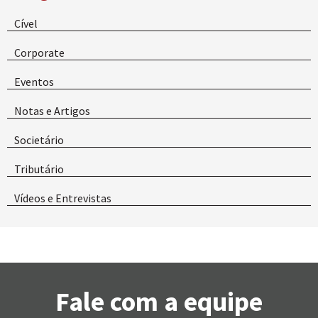
Cível
Corporate
Eventos
Notas e Artigos
Societário
Tributário
Vídeos e Entrevistas
Fale com a equipe