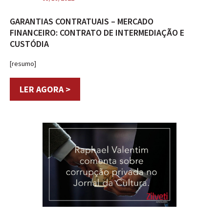
GARANTIAS CONTRATUAIS – MERCADO
FINANCEIRO: CONTRATO DE INTERMEDIAÇÃO E
CUSTÓDIA
[resumo]
LER AGORA >