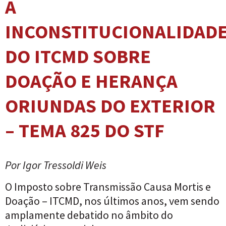
A
INCONSTITUCIONALIDAD
DO ITCMD SOBRE
DOAÇÃO E HERANÇA
ORIUNDAS DO EXTERIOR
– TEMA 825 DO STF
Por Igor Tressoldi Weis
O Imposto sobre Transmissão Causa Mortis e
Doação – ITCMD, nos últimos anos, vem sendo
amplamente debatido no âmbito do