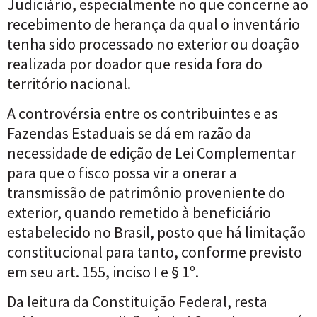
Judiciário, especialmente no que concerne ao
recebimento de herança da qual o inventário
tenha sido processado no exterior ou doação
realizada por doador que resida fora do
território nacional.
A controvérsia entre os contribuintes e as
Fazendas Estaduais se dá em razão da
necessidade de edição de Lei Complementar
para que o fisco possa vir a onerar a
transmissão de patrimônio proveniente do
exterior, quando remetido à beneficiário
estabelecido no Brasil, posto que há limitação
constitucional para tanto, conforme previsto
em seu art. 155, inciso I e § 1º.
Da leitura da Constituição Federal, resta