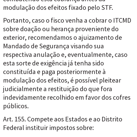
modulação dos efeitos fixado pelo STF.
Portanto, caso o fisco venha a cobrar o ITCMD
sobre doação ou herança proveniente do
exterior, recomendamos o ajuizamento de
Mandado de Segurança visando sua
respectiva anulação e, eventualmente, caso
esta sorte de exigência já tenha sido
constituída e paga posteriormente à
modulação dos efeitos, é possível pleitear
judicialmente a restituição do que fora
indevidamente recolhido em favor dos cofres
públicos.
Art. 155. Compete aos Estados e ao Distrito
Federal instituir impostos sobre: