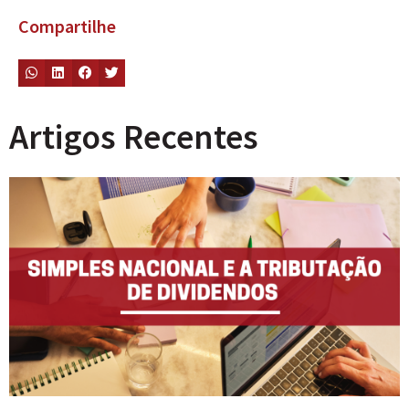
Compartilhe
Artigos Recentes