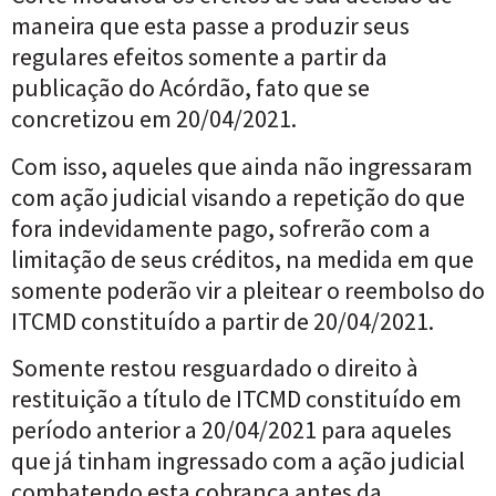
maneira que esta passe a produzir seus
regulares efeitos somente a partir da
publicação do Acórdão, fato que se
concretizou em 20/04/2021.
Com isso, aqueles que ainda não ingressaram
com ação judicial visando a repetição do que
fora indevidamente pago, sofrerão com a
limitação de seus créditos, na medida em que
somente poderão vir a pleitear o reembolso do
ITCMD constituído a partir de 20/04/2021.
Somente restou resguardado o direito à
restituição a título de ITCMD constituído em
período anterior a 20/04/2021 para aqueles
que já tinham ingressado com a ação judicial
combatendo esta cobrança antes da