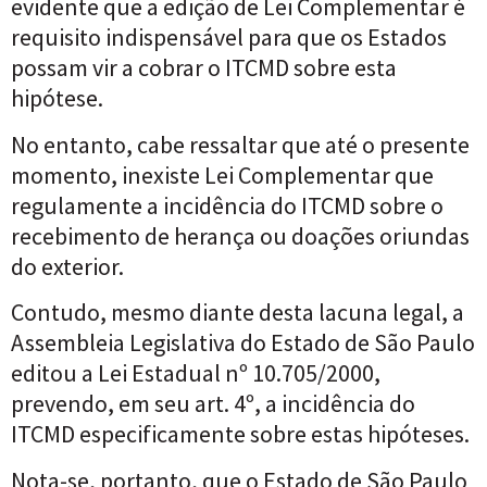
evidente que a edição de Lei Complementar é
requisito indispensável para que os Estados
possam vir a cobrar o ITCMD sobre esta
hipótese.
No entanto, cabe ressaltar que até o presente
momento, inexiste Lei Complementar que
regulamente a incidência do ITCMD sobre o
recebimento de herança ou doações oriundas
do exterior.
Contudo, mesmo diante desta lacuna legal, a
Assembleia Legislativa do Estado de São Paulo
editou a Lei Estadual nº 10.705/2000,
prevendo, em seu art. 4º, a incidência do
ITCMD especificamente sobre estas hipóteses.
Nota-se, portanto, que o Estado de São Paulo