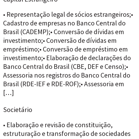
• Representação legal de sócios estrangeiros;•
Cadastro de empresas no Banco Central do
Brasil (CADEMP);• Conversão de dívidas em
investimento;• Conversão de dívidas em
empréstimo;• Conversão de empréstimo em
investimento;• Elaboração de declarações do
Banco Central do Brasil (CBE, DEF e Censo);•
Assessoria nos registros do Banco Central do
Brasil (RDE-IEF e RDE-ROF);• Assessoria em
[…]
Societário
• Elaboração e revisão de constituição,
estruturação e transformação de sociedades