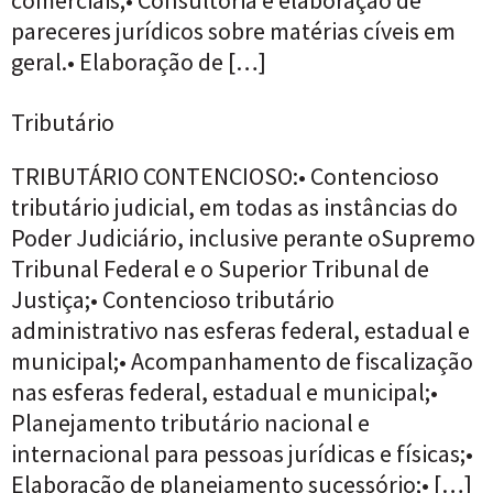
pareceres jurídicos sobre matérias cíveis em
geral.• Elaboração de […]
Tributário
TRIBUTÁRIO CONTENCIOSO:• Contencioso
tributário judicial, em todas as instâncias do
Poder Judiciário, inclusive perante oSupremo
Tribunal Federal e o Superior Tribunal de
Justiça;• Contencioso tributário
administrativo nas esferas federal, estadual e
municipal;• Acompanhamento de fiscalização
nas esferas federal, estadual e municipal;•
Planejamento tributário nacional e
internacional para pessoas jurídicas e físicas;•
Elaboração de planejamento sucessório;• […]