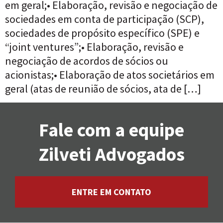
em geral;• Elaboração, revisão e negociação de
sociedades em conta de participação (SCP),
sociedades de propósito específico (SPE) e
“joint ventures”;• Elaboração, revisão e
negociação de acordos de sócios ou
acionistas;• Elaboração de atos societários em
geral (atas de reunião de sócios, ata de […]
Fale com a equipe
Zilveti Advogados
ENTRE EM CONTATO