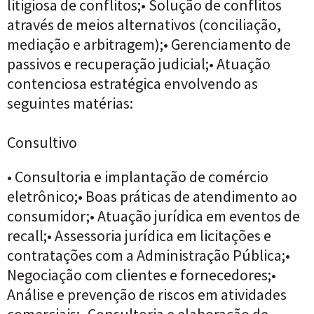
litigiosa de conflitos;• Solução de conflitos
através de meios alternativos (conciliação,
mediação e arbitragem);• Gerenciamento de
passivos e recuperação judicial;• Atuação
contenciosa estratégica envolvendo as
seguintes matérias:
Consultivo
• Consultoria e implantação de comércio
eletrônico;• Boas práticas de atendimento ao
consumidor;• Atuação jurídica em eventos de
recall;• Assessoria jurídica em licitações e
contratações com a Administração Pública;•
Negociação com clientes e fornecedores;•
Análise e prevenção de riscos em atividades
comerciais;• Consultoria e elaboração de