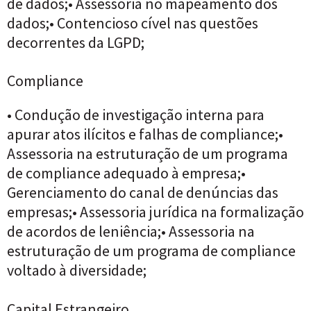
de dados;• Assessoria no mapeamento dos
dados;• Contencioso cível nas questões
decorrentes da LGPD;
Compliance
• Condução de investigação interna para
apurar atos ilícitos e falhas de compliance;•
Assessoria na estruturação de um programa
de compliance adequado à empresa;•
Gerenciamento do canal de denúncias das
empresas;• Assessoria jurídica na formalização
de acordos de leniência;• Assessoria na
estruturação de um programa de compliance
voltado à diversidade;
Capital Estrangeiro