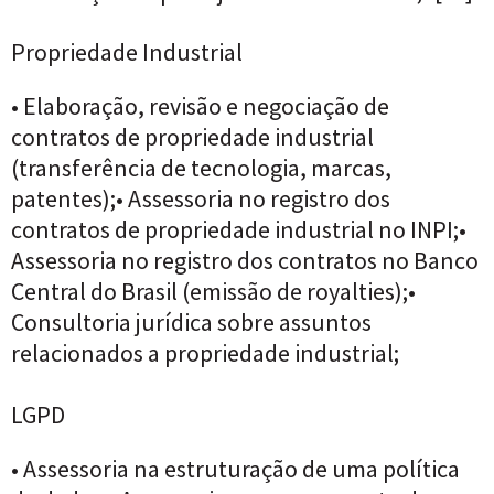
Propriedade Industrial
• Elaboração, revisão e negociação de
contratos de propriedade industrial
(transferência de tecnologia, marcas,
patentes);• Assessoria no registro dos
contratos de propriedade industrial no INPI;•
Assessoria no registro dos contratos no Banco
Central do Brasil (emissão de royalties);•
Consultoria jurídica sobre assuntos
relacionados a propriedade industrial;
LGPD
• Assessoria na estruturação de uma política