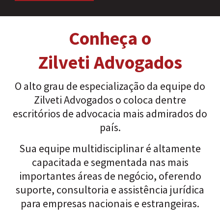
Conheça o
Zilveti Advogados
O alto grau de especialização da equipe do
Zilveti Advogados o coloca dentre
escritórios de advocacia mais admirados do
país.
Sua equipe multidisciplinar é altamente
capacitada e segmentada nas mais
importantes áreas de negócio, oferendo
suporte, consultoria e assistência jurídica
para empresas nacionais e estrangeiras.