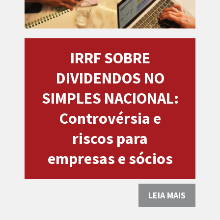
IRRF SOBRE
DIVIDENDOS NO
SIMPLES NACIONAL:
Controvérsia e
riscos para
empresas e sócios
LEIA MAIS