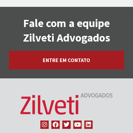
Fale com a equipe
Zilveti Advogados
ENTRE EM CONTATO