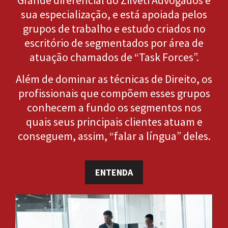
Grande diferencial do Zilveti Advogados é
sua especialização, e está apoiada pelos
grupos de trabalho e estudo criados no
escritório de segmentados por área de
atuação chamados de “Task Forces”.
Além de dominar as técnicas de Direito, os
profissionais que compõem esses grupos
conhecem a fundo os segmentos nos
quais seus principais clientes atuam e
conseguem, assim, “falar a língua” deles.
ENTENDA