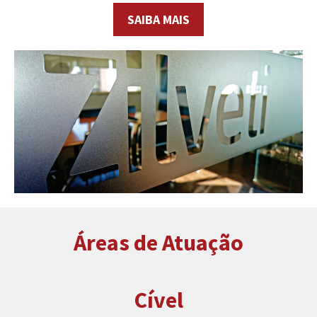
SAIBA MAIS
Áreas de Atuação
Cível