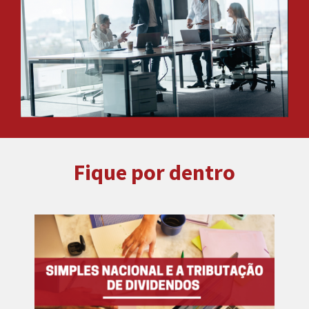
Fique por dentro