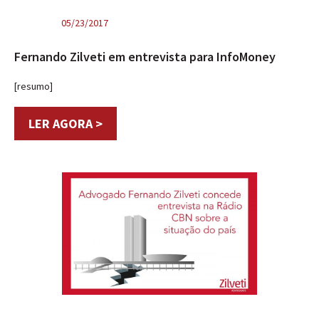
05/23/2017
Fernando Zilveti em entrevista para InfoMoney
[resumo]
LER AGORA >