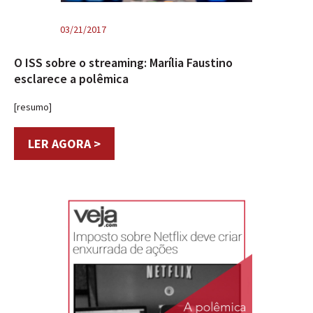
03/21/2017
O ISS sobre o streaming: Marília Faustino
esclarece a polêmica
[resumo]
LER AGORA >