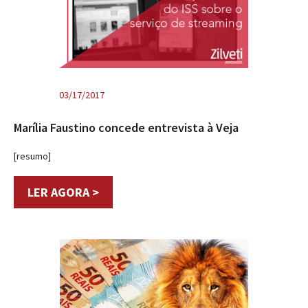
03/17/2017
Marília Faustino concede entrevista à Veja
[resumo]
LER AGORA >