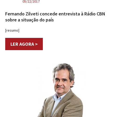
05/22/2017
Fernando Zilveti concede entrevista à Rádio CBN
sobre a situação do país
[resumo]
LER AGORA >