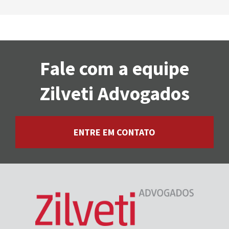
Fale com a equipe
Zilveti Advogados
ENTRE EM CONTATO