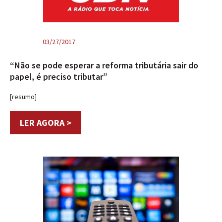
03/27/2017
“Não se pode esperar a reforma tributária sair do
papel, é preciso tributar”
[resumo]
LER AGORA >