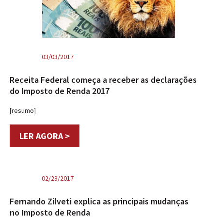
03/03/2017
Receita Federal começa a receber as declarações
do Imposto de Renda 2017
[resumo]
LER AGORA >
02/23/2017
Fernando Zilveti explica as principais mudanças
no Imposto de Renda