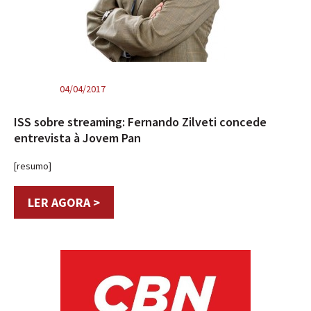
04/04/2017
ISS sobre streaming: Fernando Zilveti concede
entrevista à Jovem Pan
[resumo]
LER AGORA >