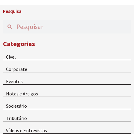
Pesquisa
Categorias
Cível
Corporate
Eventos
Notas e Artigos
Societário
Tributário
Vídeos e Entrevistas