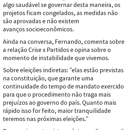
algo saudável se governar desta maneira, os
projetos ficam congelados, as medidas não
são aprovadas e não existem
avanços socioeconômicos.
Ainda na conversa, Fernando, comenta sobre
a relação Crise x Partidos e opina sobre o
momento de instabilidade que vivemos.
Sobre eleições indiretas: ”elas estão previstas
na constituição, que garante uma
continuidade do tempo de mandato exercido
para que o procedimento não traga mais
prejuízos ao governo do país. Quanto mais
rápido isso for feito, maior tranquilidade
teremos nas próximas eleições.”