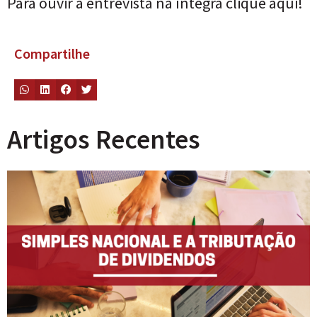
Para ouvir a entrevista na íntegra clique
aqui!
Compartilhe
Artigos Recentes