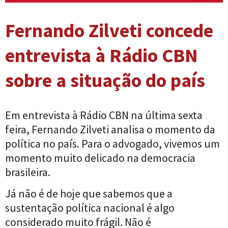
Fernando Zilveti concede
entrevista à Rádio CBN
sobre a situação do país
Em entrevista à Rádio CBN na última sexta
feira, Fernando Zilveti analisa o momento da
política no país. Para o advogado, vivemos um
momento muito delicado na democracia
brasileira.
Já não é de hoje que sabemos que a
sustentação política nacional é algo
considerado muito frágil. Não é