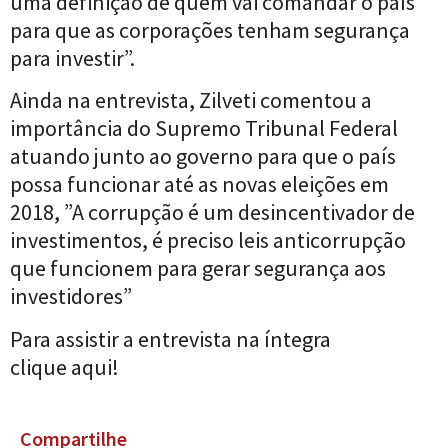
uma definição de quem vai comandar o país
para que as corporações tenham segurança
para investir”.
Ainda na entrevista, Zilveti comentou a
importância do Supremo Tribunal Federal
atuando junto ao governo para que o país
possa funcionar até as novas eleições em
2018, ”A corrupção é um desincentivador de
investimentos, é preciso leis anticorrupção
que funcionem para gerar segurança aos
investidores”
Para assistir a entrevista na íntegra
clique
aqui!
Compartilhe