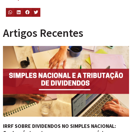
Artigos Recentes
IRRF SOBRE DIVIDENDOS NO SIMPLES NACIONAL: