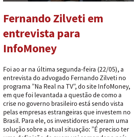
Fernando Zilveti em
entrevista para
InfoMoney
Foi ao ar na última segunda-feira (22/05), a
entrevista do advogado Fernando Zilveti no
programa ”Na Real na TV”, do site InfoMoney,
em que foi levantada a questão de como a
crise no governo brasileiro está sendo vista
pelas empresas estrangeiras que investem no
Brasil. Para ele, os investidores esperam uma
solução sobre a atual situação: ”É preciso ter