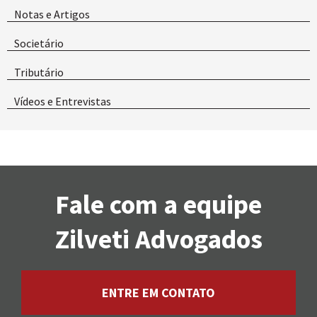
Notas e Artigos
Societário
Tributário
Vídeos e Entrevistas
Fale com a equipe
Zilveti Advogados
ENTRE EM CONTATO