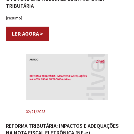
TRIBUTÁRIA
[resumo]
LER AGORA >
02/21/2025
REFORMA TRIBUTÁRIA: IMPACTOS E ADEQUAÇÕES
NA NOTA FISCAL ELETRÔNICA (NF-e)