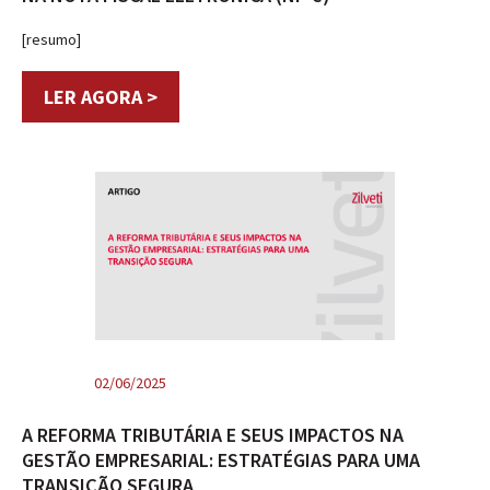
[resumo]
LER AGORA >
02/06/2025
A REFORMA TRIBUTÁRIA E SEUS IMPACTOS NA
GESTÃO EMPRESARIAL: ESTRATÉGIAS PARA UMA
TRANSIÇÃO SEGURA