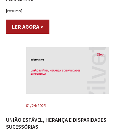
[resumo]
LER AGORA >
01/24/2025
UNIÃO ESTÁVEL, HERANÇA E DISPARIDADES
SUCESSÓRIAS