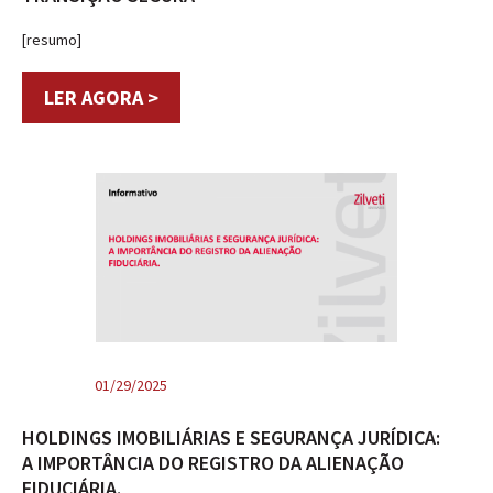
[resumo]
LER AGORA >
01/29/2025
HOLDINGS IMOBILIÁRIAS E SEGURANÇA JURÍDICA:
A IMPORTÂNCIA DO REGISTRO DA ALIENAÇÃO
FIDUCIÁRIA.