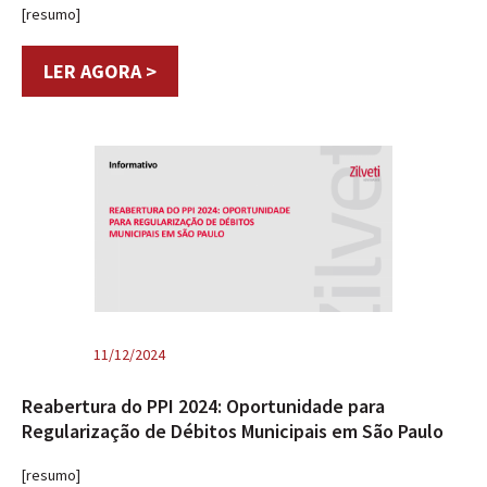
[resumo]
LER AGORA >
11/12/2024
Reabertura do PPI 2024: Oportunidade para
Regularização de Débitos Municipais em São Paulo
[resumo]