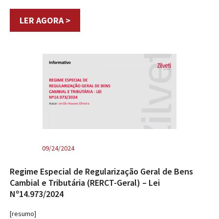
LER AGORA >
09/24/2024
Regime Especial de Regularização Geral de Bens
Cambial e Tributária (RERCT-Geral) – Lei
Nº14.973/2024
[resumo]