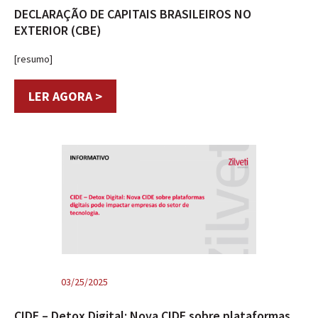
DECLARAÇÃO DE CAPITAIS BRASILEIROS NO
EXTERIOR (CBE)
[resumo]
LER AGORA >
03/25/2025
CIDE – Detox Digital: Nova CIDE sobre plataformas