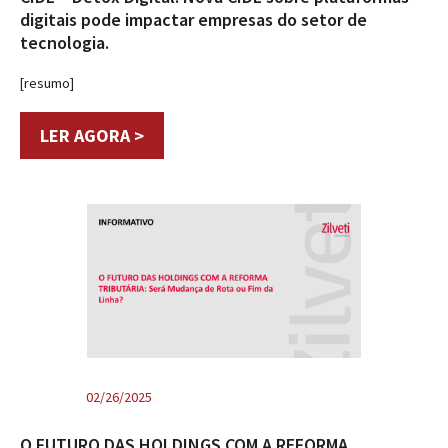
digitais pode impactar empresas do setor de
tecnologia.
[resumo]
LER AGORA >
02/26/2025
O FUTURO DAS HOLDINGS COM A REFORMA