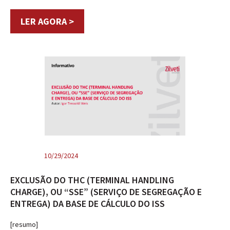
LER AGORA >
10/29/2024
EXCLUSÃO DO THC (TERMINAL HANDLING
CHARGE), OU “SSE” (SERVIÇO DE SEGREGAÇÃO E
ENTREGA) DA BASE DE CÁLCULO DO ISS
[resumo]