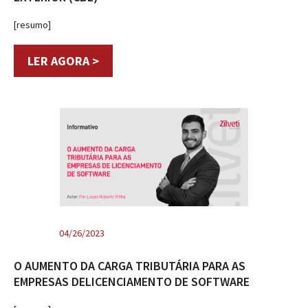
[resumo]
LER AGORA >
04/26/2023
O AUMENTO DA CARGA TRIBUTÁRIA PARA AS
EMPRESAS DELICENCIAMENTO DE SOFTWARE