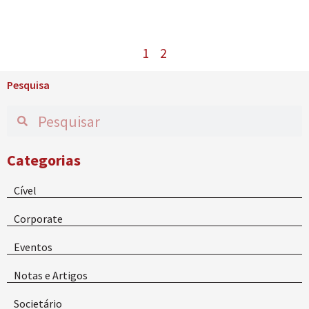
1
2
Pesquisa
Categorias
Cível
Corporate
Eventos
Notas e Artigos
Societário