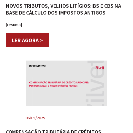
NOVOS TRIBUTOS, VELHOS LITÍGIOS:IBS E CBS NA
BASE DE CÁLCULO DOS IMPOSTOS ANTIGOS
[resumo]
LER AGORA >
06/05/2025
COMPENSAÇÃO TRIBUTÁRIA DE CRÉDITOS