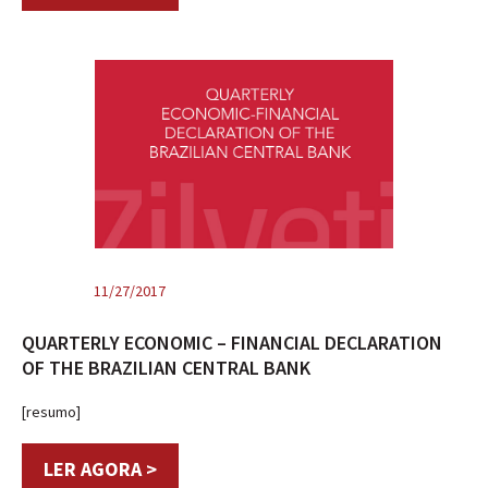
11/27/2017
QUARTERLY ECONOMIC – FINANCIAL DECLARATION
OF THE BRAZILIAN CENTRAL BANK
[resumo]
LER AGORA >