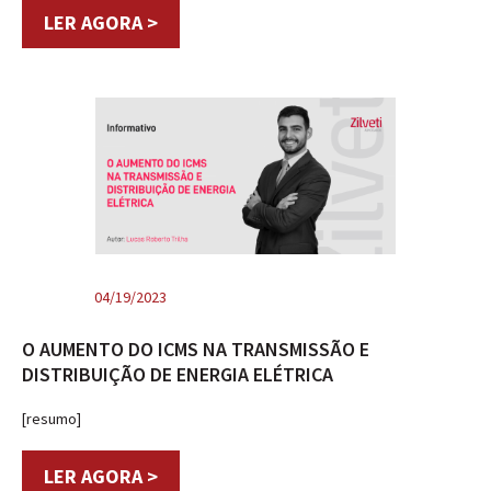
LER AGORA >
04/19/2023
O AUMENTO DO ICMS NA TRANSMISSÃO E
DISTRIBUIÇÃO DE ENERGIA ELÉTRICA
[resumo]
LER AGORA >