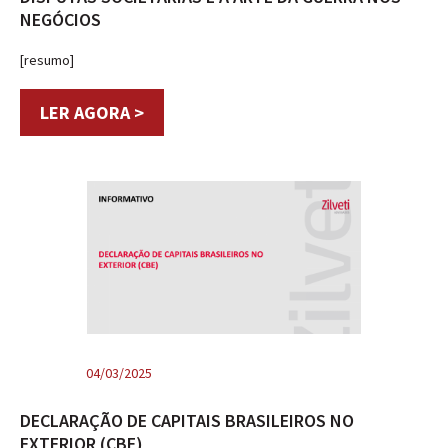
NEGÓCIOS
[resumo]
LER AGORA >
04/03/2025
DECLARAÇÃO DE CAPITAIS BRASILEIROS NO
EXTERIOR (CBE)