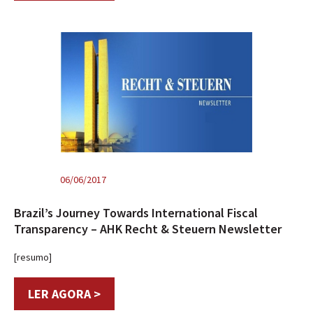
06/06/2017
Brazil’s Journey Towards International Fiscal
Transparency – AHK Recht & Steuern Newsletter
[resumo]
LER AGORA >