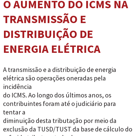
O AUMENTO DO ICMS NA
TRANSMISSÃO E
DISTRIBUIÇÃO DE
ENERGIA ELÉTRICA
A transmissão e a distribuição de energia
elétrica são operações oneradas pela
incidência
do ICMS. Ao longo dos últimos anos, os
contribuintes foram até o judiciário para
tentar a
diminuição desta tributação por meio da
exclusão da TUSD/TUST da base de cálculo do