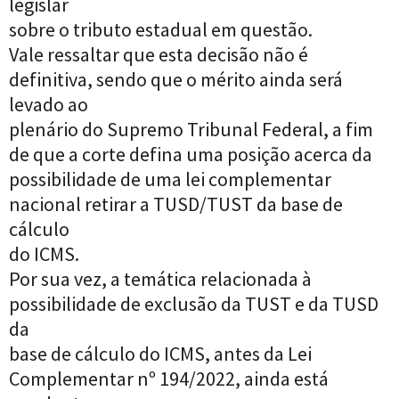
legislar
sobre o tributo estadual em questão.
Vale ressaltar que esta decisão não é
definitiva, sendo que o mérito ainda será
levado ao
plenário do Supremo Tribunal Federal, a fim
de que a corte defina uma posição acerca da
possibilidade de uma lei complementar
nacional retirar a TUSD/TUST da base de
cálculo
do ICMS.
Por sua vez, a temática relacionada à
possibilidade de exclusão da TUST e da TUSD
da
base de cálculo do ICMS, antes da Lei
Complementar nº 194/2022, ainda está