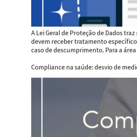
A Lei Geral de Proteção de Dados traz
devem receber tratamento específico 
caso de descumprimento. Para a área 
Compliance na saúde: desvio de med