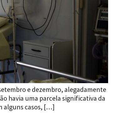
e setembro e dezembro, alegadamente
ão havia uma parcela significativa da
m alguns casos, […]