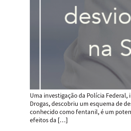
Uma investigação da Polícia Federal,
Drogas, descobriu um esquema de de
conhecido como fentanil, é um potent
efeitos da […]