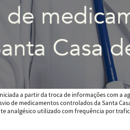
 iniciada a partir da troca de informações com a
svio de medicamentos controlados da Santa Casa
e analgésico utilizado com frequência por trafic