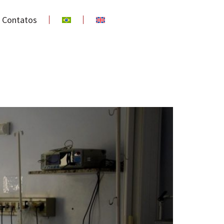
Contatos