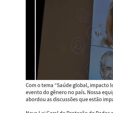
Com o tema “Saúde global, impacto lo
evento do gênero no país. Nossa equi
abordou as discussões que estão impa