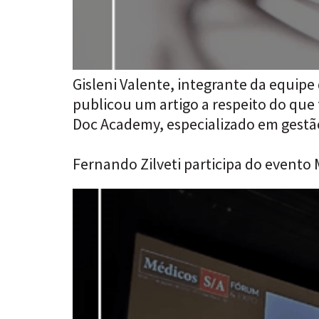
Gisleni Valente, integrante da equipe 
publicou um artigo a respeito do que 
Doc Academy, especializado em gestão
Fernando Zilveti participa do evento