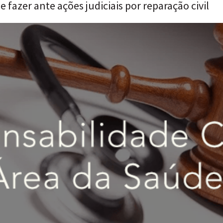
 fazer ante ações judiciais por reparação civil