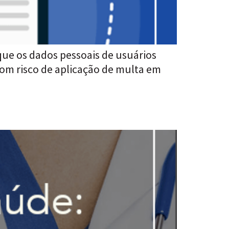
que os dados pessoais de usuários
com risco de aplicação de multa em