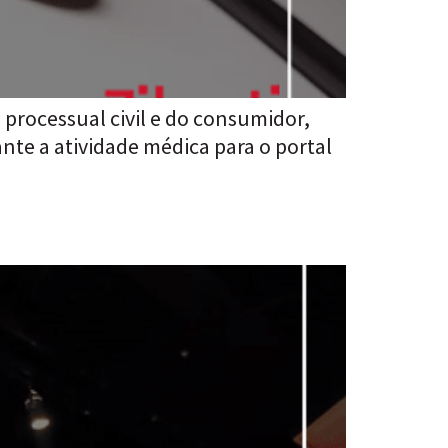
, processual civil e do consumidor,
nte a atividade médica para o portal