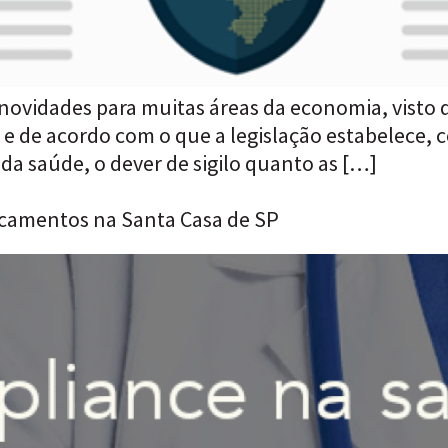
 novidades para muitas áreas da economia, visto 
e de acordo com o que a legislação estabelece, 
da saúde, o dever de sigilo quanto as […]
icamentos na Santa Casa de SP