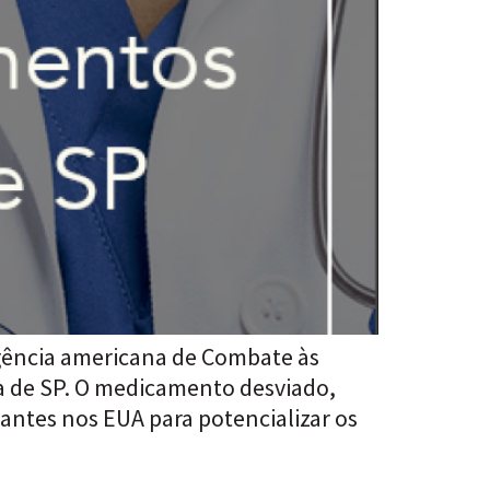
 agência americana de Combate às
 de SP. O medicamento desviado,
antes nos EUA para potencializar os