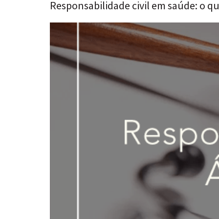
Responsabilidade civil em saúde: o que