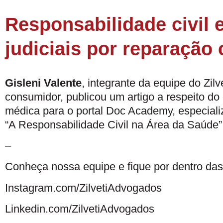
Responsabilidade civil 
judiciais por reparação c
Gisleni Valente
, integrante da equipe do Zilv
consumidor, publicou um artigo a respeito do
médica para o portal Doc Academy, especializ
“A Responsabilidade Civil na Área da Saúde”
–
Conheça nossa equipe
e fique por dentro das
Instagram.com/ZilvetiAdvogados
Linkedin.com/ZilvetiAdvogados