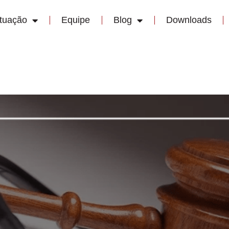
Atuação
Equipe
Blog
Downloads