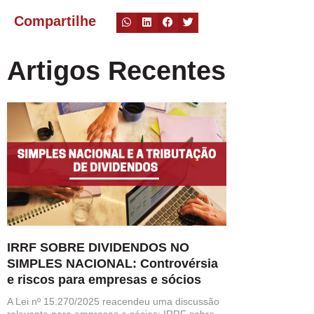
Compartilhe
Artigos Recentes
IRRF SOBRE DIVIDENDOS NO
SIMPLES NACIONAL: Controvérsia
e riscos para empresas e sócios
A Lei nº 15.270/2025 reacendeu uma discussão
relevante para empresas e sócios: IRRF sobre