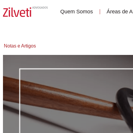
Quem Somos
Áreas de 
Notas e Artigos