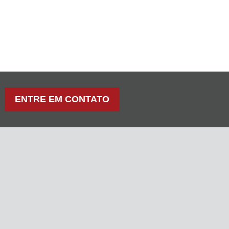
ENTRE EM CONTATO