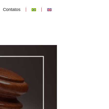
Contatos