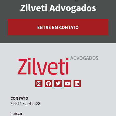
Zilveti Advogados
ENTRE EM CONTATO
CONTATO
+55 11 3254 5500
E-MAIL