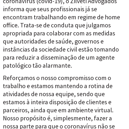
coronavírus (covid-19), o Zilveti Advogados
informa que seus profissionais já se
encontram trabalhando em regime de home
office. Trata-se de conduta que julgamos
apropriada para colaborar com as medidas
que autoridades de saúde, governos e
instâncias da sociedade civil estão tomando
para reduzir a disseminação de um agente
patológico tão alarmante.
Reforçamos o nosso compromisso com o
trabalho e estamos mantendo a rotina de
atividades de nossa equipe, sendo que
estamos à inteira disposição de clientes e
parceiros, ainda que em ambiente virtual.
Nosso propósito é, simplesmente, fazer a
nossa parte para que o coronavírus não se