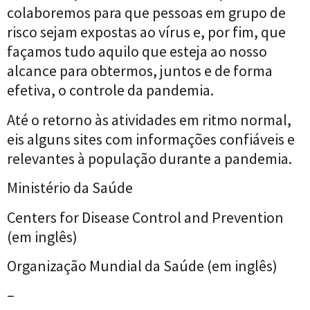
colaboremos para que pessoas em grupo de
risco sejam expostas ao vírus e, por fim, que
façamos tudo aquilo que esteja ao nosso
alcance para obtermos, juntos e de forma
efetiva, o controle da pandemia.
Até o retorno às atividades em ritmo normal,
eis alguns sites com informações confiáveis e
relevantes à população durante a pandemia.
Ministério da Saúde
Centers for Disease Control and Prevention
(em inglês)
Organização Mundial da Saúde (em inglês)
–