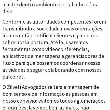
alastre dentro ambiente de trabalho e fora
dele.
Conforme as autoridades competentes forem
transmitindo à sociedade novas orientações,
iremos então notificar clientes e parceiros
sobre nossa postura. Até lá, usaremos
ferramentas como vídeoconferências,
aplicativos de mensagens e gerenciadores de
fluxo para que possamos coordenar nossas
atividades e seguir colaborando com nossos
parceiros.
O Zilveti Advogados reitera a mensagem de
bom senso e de informação às pessoas em
nosso convívio: evitemos todos aglomerações
e reuniões, lavemos bem as mãos, não