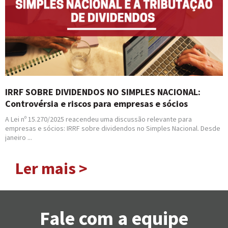
IRRF SOBRE DIVIDENDOS NO SIMPLES NACIONAL:
Controvérsia e riscos para empresas e sócios
A Lei nº 15.270/2025 reacendeu uma discussão relevante para
empresas e sócios: IRRF sobre dividendos no Simples Nacional. Desde
janeiro ...
Ler mais >
Fale com a equipe