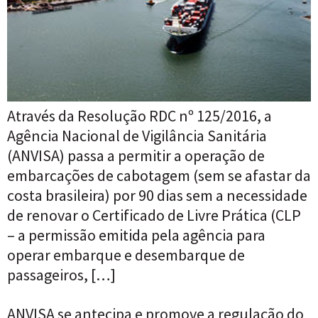
Através da Resolução RDC nº 125/2016, a
Agência Nacional de Vigilância Sanitária
(ANVISA) passa a permitir a operação de
embarcações de cabotagem (sem se afastar da
costa brasileira) por 90 dias sem a necessidade
de renovar o Certificado de Livre Prática (CLP
– a permissão emitida pela agência para
operar embarque e desembarque de
passageiros, […]
ANVISA se antecipa e promove a regulação do