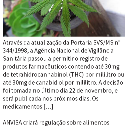
Através da atualização da Portaria SVS/MS nº
344/1998, a Agência Nacional de Vigilância
Sanitária passou a permitir o registro de
produtos farmacêuticos contendo até 30mg
de tetrahidrocannabinol (THC) por mililitro ou
até 30mg de canabidiol por mililitro. A decisão
foi tomada no último dia 22 de novembro, e
será publicada nos próximos dias. Os
medicamentos […]
ANVISA criará regulação sobre alimentos