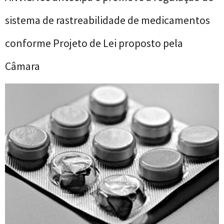
sistema de rastreabilidade de medicamentos
conforme Projeto de Lei proposto pela
Câmara