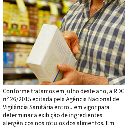
Conforme tratamos em julho deste ano, a RDC
nº 26/2015 editada pela Agência Nacional de
Vigilância Sanitária entrou em vigor para
determinar a exibição de ingredientes
alergênicos nos rótulos dos alimentos. Em