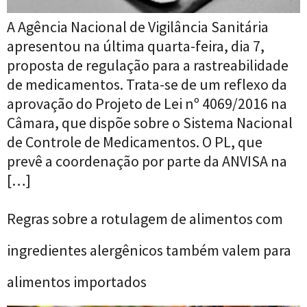
A Agência Nacional de Vigilância Sanitária
apresentou na última quarta-feira, dia 7,
proposta de regulação para a rastreabilidade
de medicamentos. Trata-se de um reflexo da
aprovação do Projeto de Lei nº 4069/2016 na
Câmara, que dispõe sobre o Sistema Nacional
de Controle de Medicamentos. O PL, que
prevê a coordenação por parte da ANVISA na
[…]
Regras sobre a rotulagem de alimentos com
ingredientes alergênicos também valem para
alimentos importados