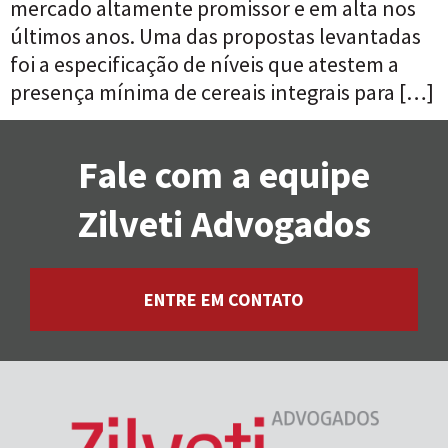
mercado altamente promissor e em alta nos
últimos anos. Uma das propostas levantadas
foi a especificação de níveis que atestem a
presença mínima de cereais integrais para […]
Fale com a equipe
Zilveti Advogados
ENTRE EM CONTATO