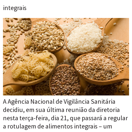
integrais
A Agência Nacional de Vigilância Sanitária
decidiu, em sua última reunião da diretoria
nesta terça-feira, dia 21, que passará a regular
a rotulagem de alimentos integrais – um