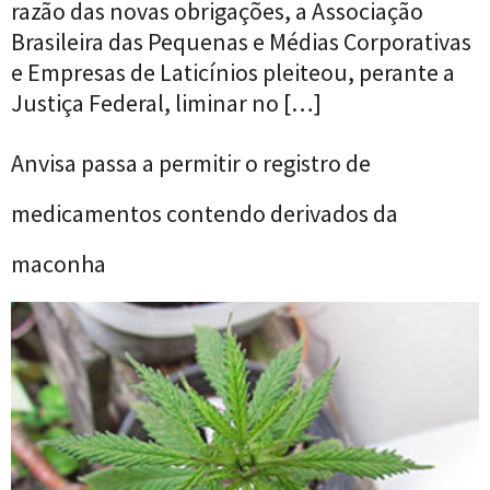
razão das novas obrigações, a Associação
Brasileira das Pequenas e Médias Corporativas
e Empresas de Laticínios pleiteou, perante a
Justiça Federal, liminar no […]
Anvisa passa a permitir o registro de
medicamentos contendo derivados da
maconha