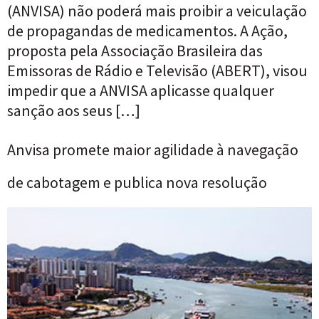
(ANVISA) não poderá mais proibir a veiculação
de propagandas de medicamentos. A Ação,
proposta pela Associação Brasileira das
Emissoras de Rádio e Televisão (ABERT), visou
impedir que a ANVISA aplicasse qualquer
sanção aos seus […]
Anvisa promete maior agilidade à navegação
de cabotagem e publica nova resolução