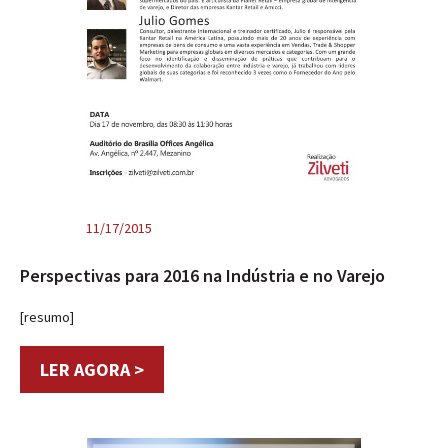
11/17/2015
Perspectivas para 2016 na Indústria e no Varejo
[resumo]
LER AGORA >