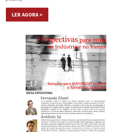
LER AGORA >