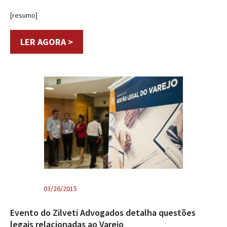
[resumo]
LER AGORA >
03/26/2015
Evento do Zilveti Advogados detalha questões
legais relacionadas ao Varejo