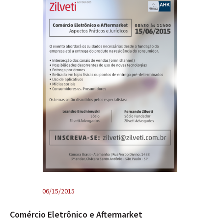
06/15/2015
Comércio Eletrônico e Aftermarket