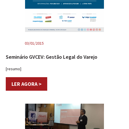
03/01/2015
Seminário GVCEV: Gestão Legal do Varejo
[resumo]
LER AGORA >