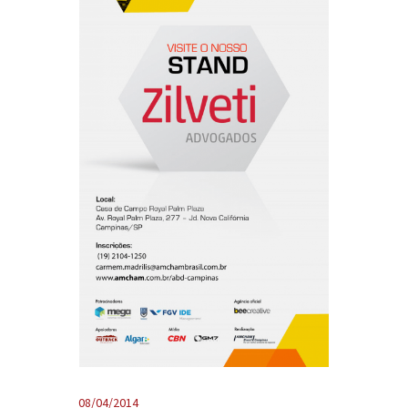
08/04/2014