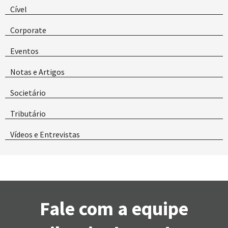
Cível
Corporate
Eventos
Notas e Artigos
Societário
Tributário
Vídeos e Entrevistas
Fale com a equipe