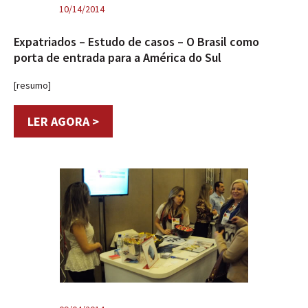
10/14/2014
Expatriados – Estudo de casos – O Brasil como
porta de entrada para a América do Sul
[resumo]
LER AGORA >