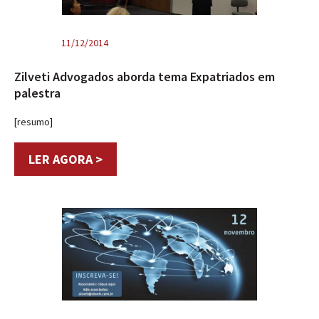
11/12/2014
Zilveti Advogados aborda tema Expatriados em
palestra
[resumo]
LER AGORA >