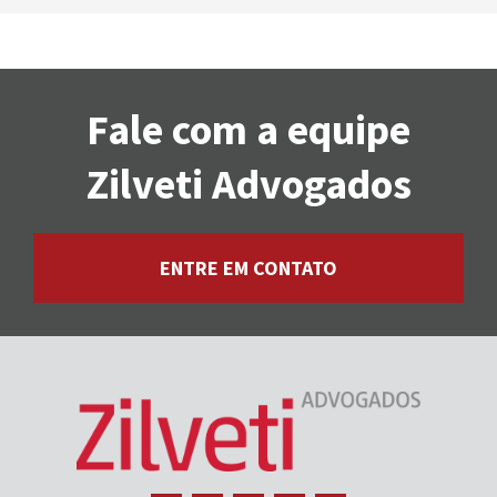
Fale com a equipe
Zilveti Advogados
ENTRE EM CONTATO