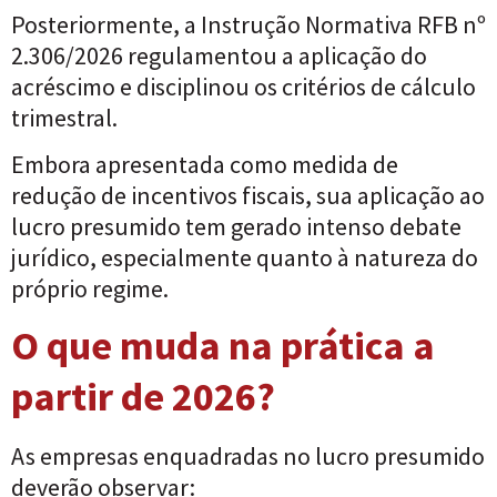
Posteriormente, a Instrução Normativa RFB nº
2.306/2026 regulamentou a aplicação do
acréscimo e disciplinou os critérios de cálculo
trimestral.
Embora apresentada como medida de
redução de incentivos fiscais, sua aplicação ao
lucro presumido tem gerado intenso debate
jurídico, especialmente quanto à natureza do
próprio regime.
O que muda na prática a
partir de 2026?
As empresas enquadradas no lucro presumido
deverão observar: