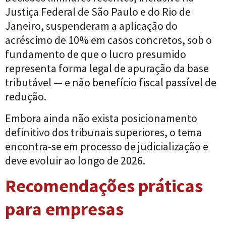
Justiça Federal de São Paulo e do Rio de
Janeiro, suspenderam a aplicação do
acréscimo de 10% em casos concretos, sob o
fundamento de que o lucro presumido
representa forma legal de apuração da base
tributável — e não benefício fiscal passível de
redução.
Embora ainda não exista posicionamento
definitivo dos tribunais superiores, o tema
encontra-se em processo de judicialização e
deve evoluir ao longo de 2026.
Recomendações práticas
para empresas