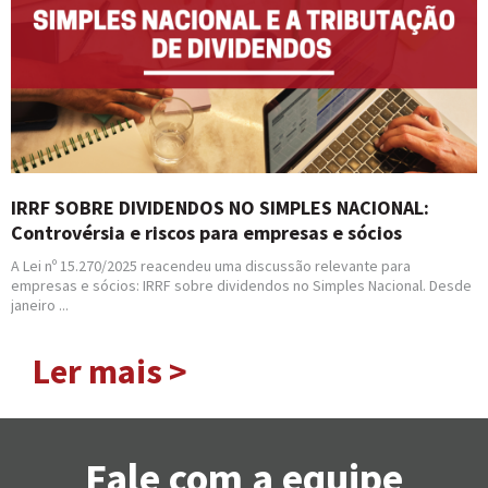
IRRF SOBRE DIVIDENDOS NO SIMPLES NACIONAL:
Controvérsia e riscos para empresas e sócios
A Lei nº 15.270/2025 reacendeu uma discussão relevante para
empresas e sócios: IRRF sobre dividendos no Simples Nacional. Desde
janeiro ...
Ler mais >
Fale com a equipe