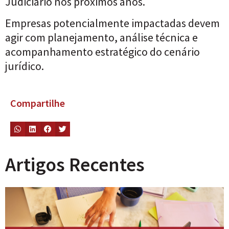
Judiciário nos próximos anos.
Empresas potencialmente impactadas devem
agir com planejamento, análise técnica e
acompanhamento estratégico do cenário
jurídico.
Compartilhe
Artigos Recentes