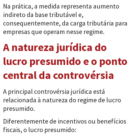
Na prática, a medida representa aumento
indireto da base tributável e,
consequentemente, da carga tributária para
empresas que operam nesse regime.
A natureza jurídica do
lucro presumido e o ponto
central da controvérsia
A principal controvérsia jurídica está
relacionada à natureza do regime de lucro
presumido.
Diferentemente de incentivos ou benefícios
fiscais, o lucro presumido: