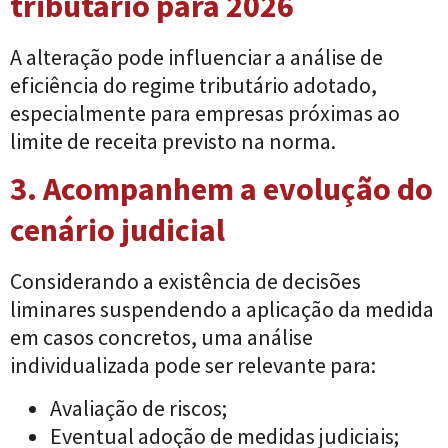
tributário para 2026
A alteração pode influenciar a análise de
eficiência do regime tributário adotado,
especialmente para empresas próximas ao
limite de receita previsto na norma.
3. Acompanhem a evolução do
cenário judicial
Considerando a existência de decisões
liminares suspendendo a aplicação da medida
em casos concretos, uma análise
individualizada pode ser relevante para:
Avaliação de riscos;
Eventual adoção de medidas judiciais;