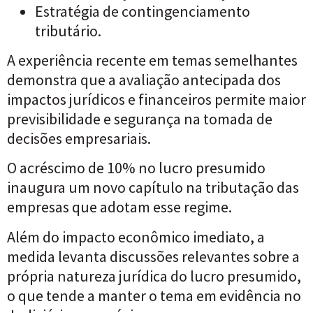
Estratégia de contingenciamento
tributário.
A experiência recente em temas semelhantes
demonstra que a avaliação antecipada dos
impactos jurídicos e financeiros permite maior
previsibilidade e segurança na tomada de
decisões empresariais.
O acréscimo de 10% no lucro presumido
inaugura um novo capítulo na tributação das
empresas que adotam esse regime.
Além do impacto econômico imediato, a
medida levanta discussões relevantes sobre a
própria natureza jurídica do lucro presumido,
o que tende a manter o tema em evidência no