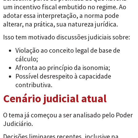
um incentivo fiscal embutido no regime. Ao
adotar essa interpretação, a norma pode
alterar, na prática, sua natureza jurídica.
Isso tem motivado discussões judiciais sobre:
Violação ao conceito legal de base de
cálculo;
Afronta ao princípio da isonomia;
Possível desrespeito à capacidade
contributiva.
Cenário judicial atual
O tema já começou a ser analisado pelo Poder
Judiciário.
Decisões liminares recentes, inclusive na