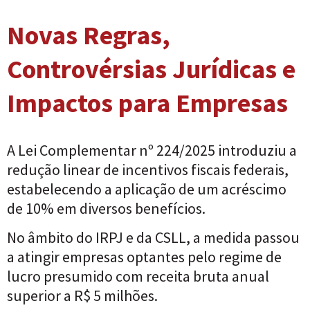
Novas Regras,
Controvérsias Jurídicas e
Impactos para Empresas
A Lei Complementar nº 224/2025 introduziu a
redução linear de incentivos fiscais federais,
estabelecendo a aplicação de um acréscimo
de 10% em diversos benefícios.
No âmbito do IRPJ e da CSLL, a medida passou
a atingir empresas optantes pelo regime de
lucro presumido com receita bruta anual
superior a R$ 5 milhões.