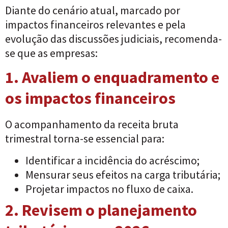
Diante do cenário atual, marcado por
impactos financeiros relevantes e pela
evolução das discussões judiciais, recomenda-
se que as empresas:
1. Avaliem o enquadramento e
os impactos financeiros
O acompanhamento da receita bruta
trimestral torna-se essencial para:
Identificar a incidência do acréscimo;
Mensurar seus efeitos na carga tributária;
Projetar impactos no fluxo de caixa.
2. Revisem o planejamento