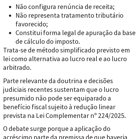
Não configura renúncia de receita;
Não representa tratamento tributário
favorecido;
Constitui forma legal de apuração da base
de cálculo do imposto.
Trata-se de método simplificado previsto em
lei como alternativa ao lucro real e ao lucro
arbitrado.
Parte relevante da doutrina e decisões
judiciais recentes sustentam que o lucro
presumido não pode ser equiparado a
benefício fiscal sujeito à redução linear
prevista na Lei Complementar nº 224/2025.
O debate surge porque a aplicação do
acréscimo parte da premissa de que haveria