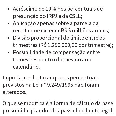
Acréscimo de 10% nos percentuais de
presunção do IRPJ e da CSLL;
Aplicação apenas sobre a parcela da
receita que exceder R$ 5 milhões anuais;
Divisão proporcional do limite entre os
trimestres (R$ 1.250.000,00 por trimestre);
Possibilidade de compensação entre
trimestres dentro do mesmo ano-
calendário.
Importante destacar que os percentuais
previstos na Lei nº 9.249/1995 não foram
alterados.
O que se modifica é a forma de cálculo da base
presumida quando ultrapassado o limite legal.