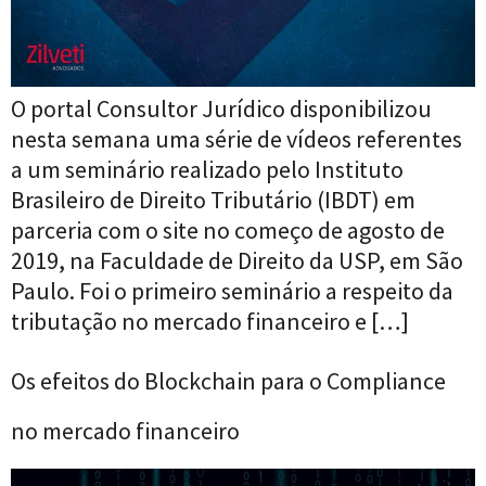
O portal Consultor Jurídico disponibilizou
nesta semana uma série de vídeos referentes
a um seminário realizado pelo Instituto
Brasileiro de Direito Tributário (IBDT) em
parceria com o site no começo de agosto de
2019, na Faculdade de Direito da USP, em São
Paulo. Foi o primeiro seminário a respeito da
tributação no mercado financeiro e […]
Os efeitos do Blockchain para o Compliance
no mercado financeiro