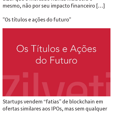
mesmo, não por seu impacto financeiro […]
”Os títulos e ações do futuro”
Startups vendem “fatias” de blockchain em
ofertas similares aos IPOs, mas sem qualquer