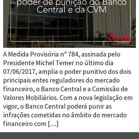
A Medida Provisória nº 784, assinada pelo
Presidente Michel Temer no último dia
07/06/2017, amplia o poder punitivo dos dois
principais entes reguladores do mercado
financeiro, o Banco Central e a Comissão de
Valores Mobiliários. Com a nova legislação em
vigor, o Banco Central poderá punir as
infrações cometidas no âmbito do mercado
financeiro com […]