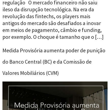
regulação O mercado financeiro não saiu
ileso da disrupção tecnológica. Na era da
revolução das fintechs, os players mais
antigos do mercado são desafiados a inovar
em meios de pagamento, câmbio e funding,
por exemplo. O choque é tamanho que o […]
Medida Provisória aumenta poder de punição
do Banco Central (BC) e da Comissão de
Valores Mobiliários (CVM)