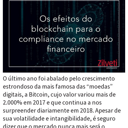
O último ano foi abalado pelo crescimento
estrondoso da mais famosa das “moedas”
digitais, a Bitcoin, cujo valor variou mais de
2.000% em 2017 e que continua a nos
surpreender diariamente em 2018. Apesar de
sua volatilidade e intangibilidade, é seguro
dizer que o mercado nunca mais será o