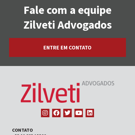
Fale com a equipe
Zilveti Advogados
ENTRE EM CONTATO
CONTATO