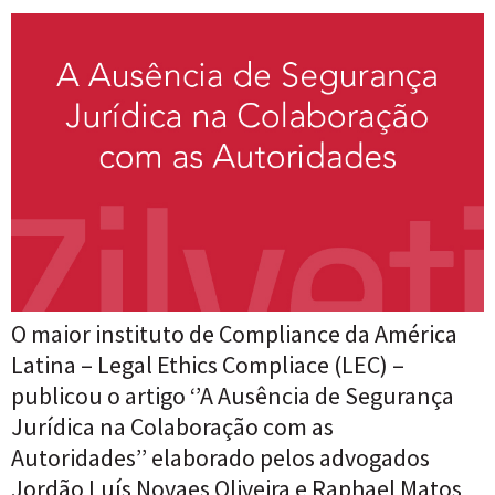
O maior instituto de Compliance da América
Latina – Legal Ethics Compliace (LEC) –
publicou o artigo ‘’A Ausência de Segurança
Jurídica na Colaboração com as
Autoridades’’ elaborado pelos advogados
Jordão Luís Novaes Oliveira e Raphael Matos