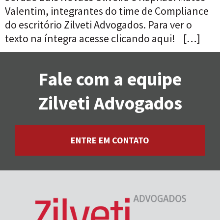
Valentim, integrantes do time de Compliance
do escritório Zilveti Advogados. Para ver o
texto na íntegra acesse clicando aqui! […]
Fale com a equipe
Zilveti Advogados
ENTRE EM CONTATO