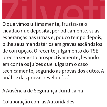
O que vimos ultimamente, frustra-se o
cidadão que deposita, periodicamente, suas
esperanças nas urnas e, pouco tempo depois,
pilha seus mandatários em graves escândalos
de corrupção. O recente julgamento do TSE
precisa ser visto prospectivamente, levando
em conta os juízes que julgaram o caso
tecnicamente, segundo as provas dos autos. A
análise das provas revelou […]
A Ausência de Segurança Jurídica na
Colaboração com as Autoridades