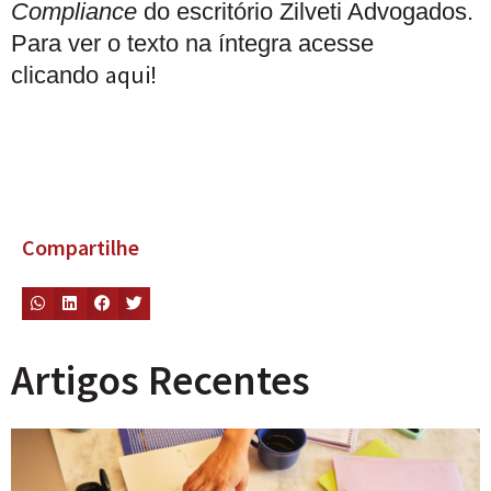
Compliance
do escritório Zilveti Advogados.
Para ver o texto na íntegra acesse
aqui
clicando
!
Compartilhe
Artigos Recentes