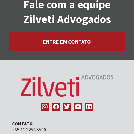
Fale com a equipe
Zilveti Advogados
ENTRE EM CONTATO
CONTATO
+55 11 3254 5500