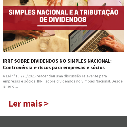
IRRF SOBRE DIVIDENDOS NO SIMPLES NACIONAL:
Controvérsia e riscos para empresas e sócios
A Lei nº 15.270/2025 reacendeu uma discussão relevante para
empresas e sócios: IRRF sobre dividendos no Simples Nacional. Desde
janeiro ...
Ler mais >