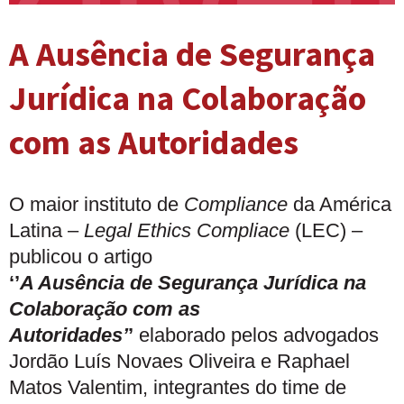
A Ausência de Segurança
Jurídica na Colaboração
com as Autoridades
O maior instituto de
Compliance
da América
Latina –
Legal Ethics Compliace
(LEC) –
publicou o artigo
‘’
A Ausência de Segurança Jurídica na
Colaboração com as
Autoridades’
’
elaborado pelos advogados
Jordão Luís Novaes Oliveira e Raphael
Matos Valentim, integrantes do time de