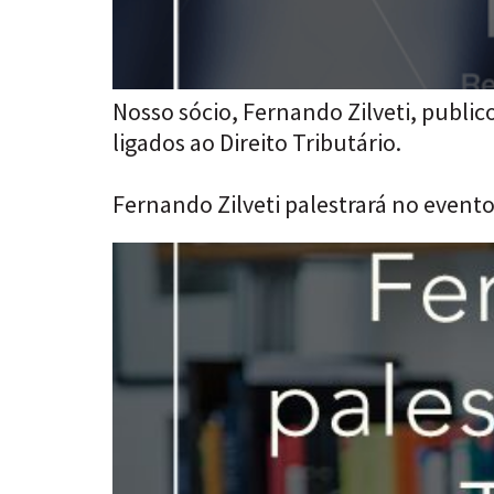
Nosso sócio, Fernando Zilveti, public
ligados ao Direito Tributário.
Fernando Zilveti palestrará no evento