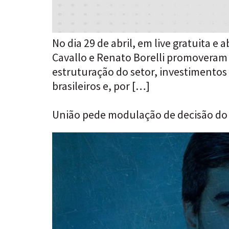
No dia 29 de abril, em live gratuita e
Cavallo e Renato Borelli promoveram
estruturação do setor, investimentos 
brasileiros e, por […]
União pede modulação de decisão do