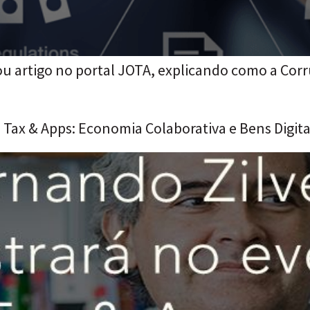
ou artigo no portal JOTA, explicando como a Corr
 Tax & Apps: Economia Colaborativa e Bens Digita