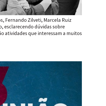
os, Fernando Zilveti, Marcela Ruiz
o, esclarecendo dúvidas sobre
são atividades que interessam a muitos