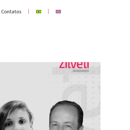
Contatos