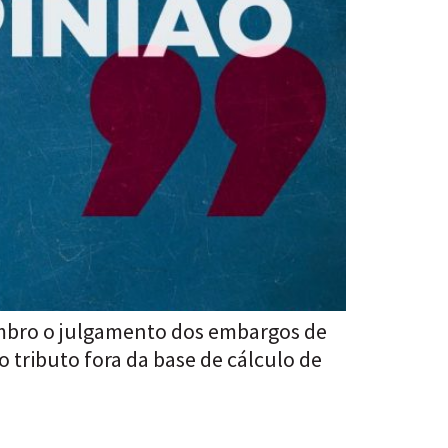
zembro o julgamento dos embargos de
 tributo fora da base de cálculo de