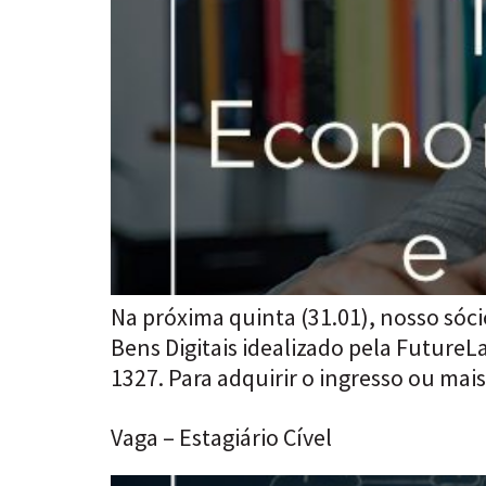
Na próxima quinta (31.01), nosso sóci
Bens Digitais idealizado pela Future
1327. Para adquirir o ingresso ou mais
Vaga – Estagiário Cível