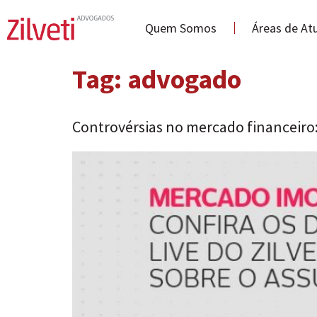
Quem Somos
Áreas de At
Tag:
advogado
Controvérsias no mercado financeiro: