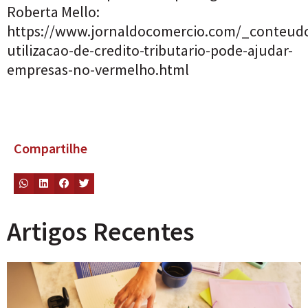
Roberta Mello:
https://www.jornaldocomercio.com/_conteudo
utilizacao-de-credito-tributario-pode-ajudar-
empresas-no-vermelho.html
Compartilhe
Artigos Recentes