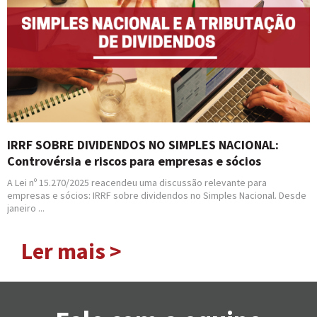
IRRF SOBRE DIVIDENDOS NO SIMPLES NACIONAL:
Controvérsia e riscos para empresas e sócios
A Lei nº 15.270/2025 reacendeu uma discussão relevante para
empresas e sócios: IRRF sobre dividendos no Simples Nacional. Desde
janeiro ...
Ler mais >