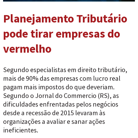
Planejamento Tributário
pode tirar empresas do
vermelho
Segundo especialistas em direito tributário,
mais de 90% das empresas com lucro real
pagam mais impostos do que deveriam.
Segundo o Jornal do Commercio (RS), as
dificuldades enfrentadas pelos negócios
desde a recessão de 2015 levaram às
organizações a avaliar e sanar ações
ineficientes.