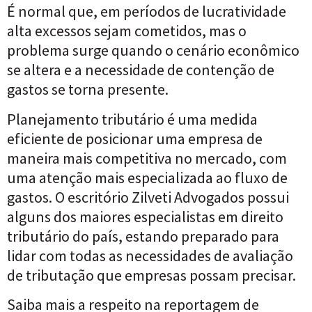
É normal que, em períodos de lucratividade
alta excessos sejam cometidos, mas o
problema surge quando o cenário econômico
se altera e a necessidade de contenção de
gastos se torna presente.
Planejamento tributário é uma medida
eficiente de posicionar uma empresa de
maneira mais competitiva no mercado, com
uma atenção mais especializada ao fluxo de
gastos. O escritório Zilveti Advogados possui
alguns dos maiores especialistas em direito
tributário do país, estando preparado para
lidar com todas as necessidades de avaliação
de tributação que empresas possam precisar.
Saiba mais a respeito na reportagem de