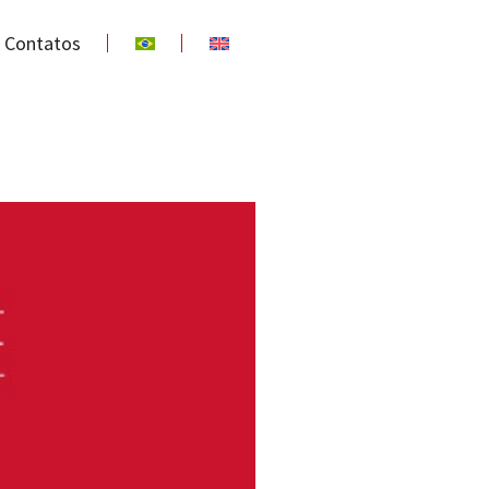
Contatos