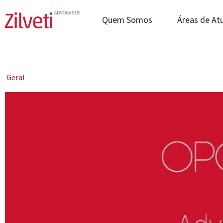
Quem Somos
Áreas de At
Geral