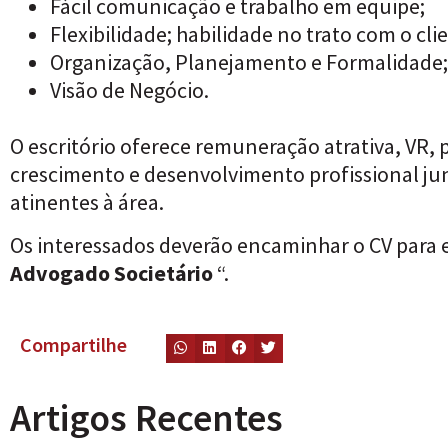
Fácil comunicação e trabalho em equipe;
Flexibilidade; habilidade no trato com o cli
Organização, Planejamento e Formalidade;
Visão de Negócio.
O escritório oferece remuneração atrativa, VR
crescimento e desenvolvimento profissional ju
atinentes à área.
Os interessados deverão encaminhar o CV para
Advogado Societário
“.
Compartilhe
Artigos Recentes