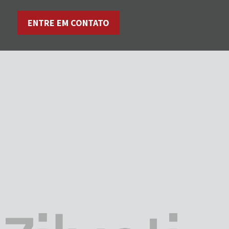
ENTRE EM CONTATO