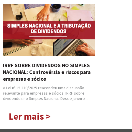
IRRF SOBRE DIVIDENDOS NO SIMPLES
NACIONAL: Controvérsia e riscos para
empresas e sócios
A Lei nº 15.270/2025 reacendeu uma discussão
relevante para empresas e sócios: IRRF sobre
dividendos no Simples Nacional. Desde janeiro ...
Ler mais >