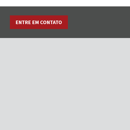
ENTRE EM CONTATO