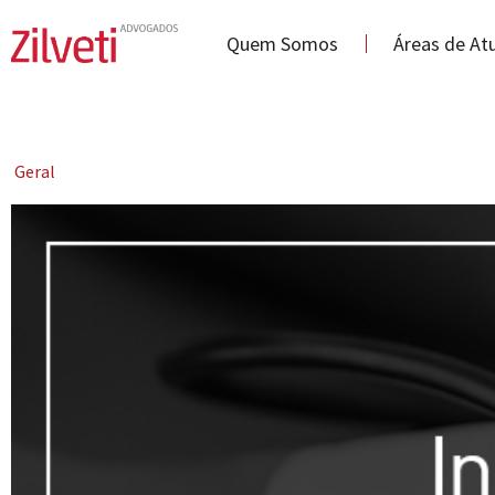
Quem Somos
Áreas de At
Geral