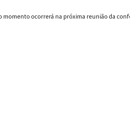
 o momento ocorrerá na próxima reunião da confe