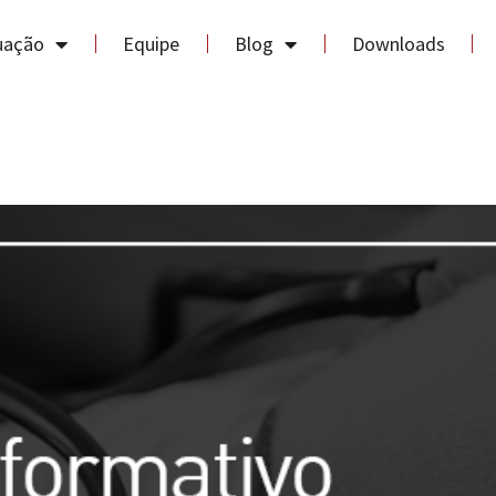
uação
Equipe
Blog
Downloads