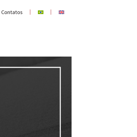
Contatos