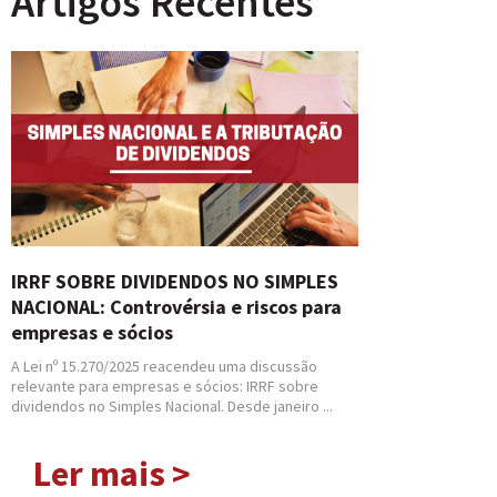
Artigos Recentes
IRRF SOBRE DIVIDENDOS NO SIMPLES
NACIONAL: Controvérsia e riscos para
empresas e sócios
A Lei nº 15.270/2025 reacendeu uma discussão
relevante para empresas e sócios: IRRF sobre
dividendos no Simples Nacional. Desde janeiro ...
Ler mais >