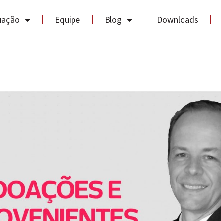
uação
Equipe
Blog
Downloads