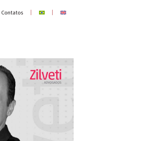
Contatos