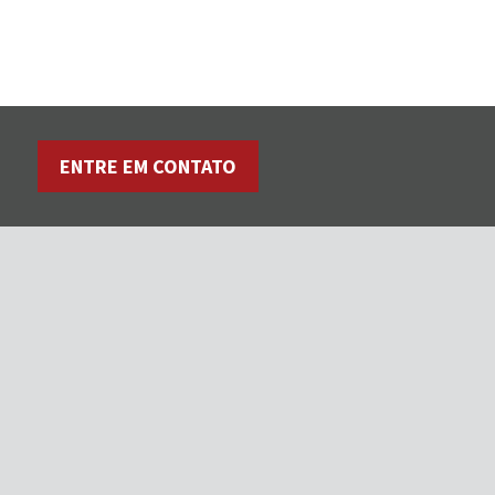
ENTRE EM CONTATO