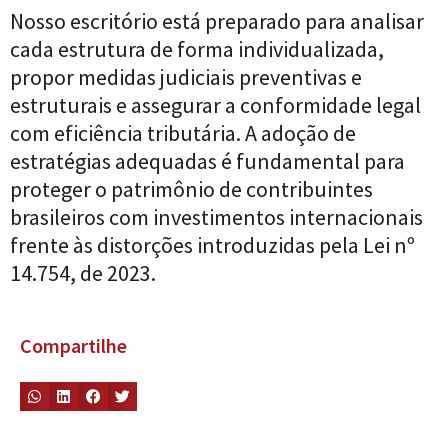
Nosso escritório está preparado para analisar
cada estrutura de forma individualizada,
propor medidas judiciais preventivas e
estruturais e assegurar a conformidade legal
com eficiência tributária. A adoção de
estratégias adequadas é fundamental para
proteger o patrimônio de contribuintes
brasileiros com investimentos internacionais
frente às distorções introduzidas pela Lei nº
14.754, de 2023.
Compartilhe