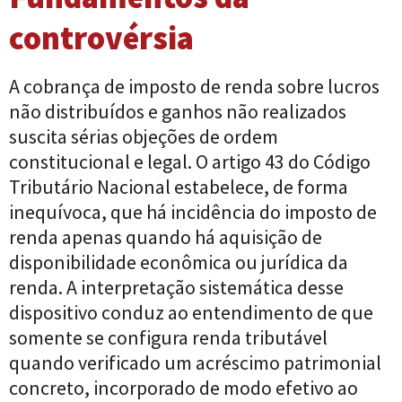
controvérsia
A cobrança de imposto de renda sobre lucros
não distribuídos e ganhos não realizados
suscita sérias objeções de ordem
constitucional e legal. O artigo 43 do Código
Tributário Nacional estabelece, de forma
inequívoca, que há incidência do imposto de
renda apenas quando há aquisição de
disponibilidade econômica ou jurídica da
renda. A interpretação sistemática desse
dispositivo conduz ao entendimento de que
somente se configura renda tributável
quando verificado um acréscimo patrimonial
concreto, incorporado de modo efetivo ao