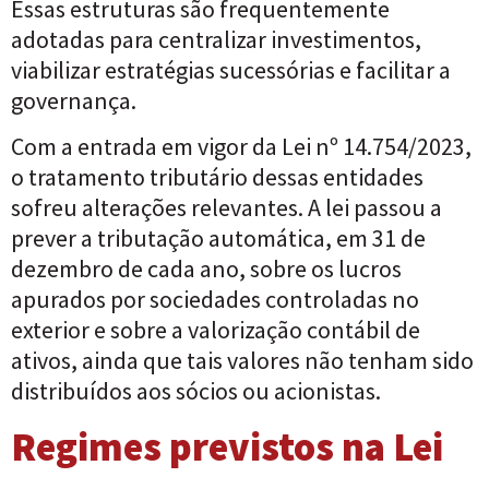
Essas estruturas são frequentemente
adotadas para centralizar investimentos,
viabilizar estratégias sucessórias e facilitar a
governança.
Com a entrada em vigor da Lei nº 14.754/2023,
o tratamento tributário dessas entidades
sofreu alterações relevantes. A lei passou a
prever a tributação automática, em 31 de
dezembro de cada ano, sobre os lucros
apurados por sociedades controladas no
exterior e sobre a valorização contábil de
ativos, ainda que tais valores não tenham sido
distribuídos aos sócios ou acionistas.
Regimes previstos na Lei