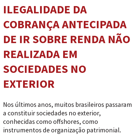
ILEGALIDADE DA
COBRANÇA ANTECIPADA
DE IR SOBRE RENDA NÃO
REALIZADA EM
SOCIEDADES NO
EXTERIOR
Nos últimos anos, muitos brasileiros passaram
a constituir sociedades no exterior,
conhecidas como offshores, como
instrumentos de organização patrimonial.