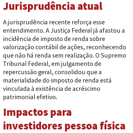
Jurisprudência atual
A jurisprudência recente reforça esse
entendimento. A Justiça Federal já afastou a
incidência de imposto de renda sobre
valorização contábil de ações, reconhecendo
que não há renda sem realização. O Supremo
Tribunal Federal, em julgamento de
repercussão geral, consolidou que a
materialidade do imposto de renda está
vinculada à existência de acréscimo
patrimonial efetivo.
Impactos para
investidores pessoa física