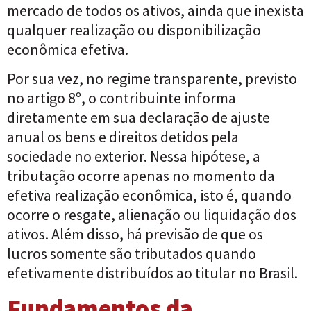
mercado de todos os ativos, ainda que inexista
qualquer realização ou disponibilização
econômica efetiva.
Por sua vez, no regime transparente, previsto
no artigo 8º, o contribuinte informa
diretamente em sua declaração de ajuste
anual os bens e direitos detidos pela
sociedade no exterior. Nessa hipótese, a
tributação ocorre apenas no momento da
efetiva realização econômica, isto é, quando
ocorre o resgate, alienação ou liquidação dos
ativos. Além disso, há previsão de que os
lucros somente são tributados quando
efetivamente distribuídos ao titular no Brasil.
Fundamentos da