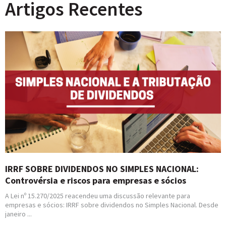
Artigos Recentes
IRRF SOBRE DIVIDENDOS NO SIMPLES NACIONAL:
Controvérsia e riscos para empresas e sócios
A Lei nº 15.270/2025 reacendeu uma discussão relevante para
empresas e sócios: IRRF sobre dividendos no Simples Nacional. Desde
janeiro ...