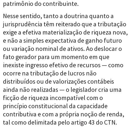
patrimônio do contribuinte.
Nesse sentido, tanto a doutrina quanto a
jurisprudência têm reiterado que a tributação
exige a efetiva materialização de riqueza nova,
e não a simples expectativa de ganho futuro
ou variação nominal de ativos. Ao deslocar o
fato gerador para um momento em que
inexiste ingresso efetivo de recursos — como
ocorre na tributação de lucros não
distribuídos ou de valorizações contábeis
ainda não realizadas — o legislador cria uma
ficção de riqueza incompatível com o
princípio constitucional da capacidade
contributiva e com a própria noção de renda,
tal como delimitada pelo artigo 43 do CTN.