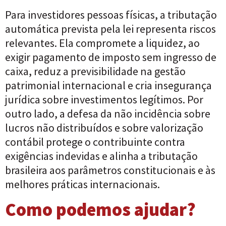
Para investidores pessoas físicas, a tributação
automática prevista pela lei representa riscos
relevantes. Ela compromete a liquidez, ao
exigir pagamento de imposto sem ingresso de
caixa, reduz a previsibilidade na gestão
patrimonial internacional e cria insegurança
jurídica sobre investimentos legítimos. Por
outro lado, a defesa da não incidência sobre
lucros não distribuídos e sobre valorização
contábil protege o contribuinte contra
exigências indevidas e alinha a tributação
brasileira aos parâmetros constitucionais e às
melhores práticas internacionais.
Como podemos ajudar?