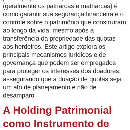
(geralmente os patriarcas e matriarcas) é
como garantir sua segurança financeira e o
controle sobre o patrimônio que construíram
ao longo da vida, mesmo após a
transferência da propriedade das quotas
aos herdeiros. Este artigo explora os
principais mecanismos jurídicos e de
governança que podem ser empregados
para proteger os interesses dos doadores,
assegurando que a doação de quotas seja
um ato de planejamento e não de
desamparo
A Holding Patrimonial
como Instrumento de