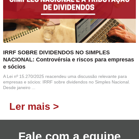
IRRF SOBRE DIVIDENDOS NO SIMPLES
NACIONAL: Controvérsia e riscos para empresas
e sócios
A Lei nº 15.270/2025 reacendeu uma discussão relevante para
empresas e sócios: IRRF sobre dividendos no Simples Nacional.
Desde janeiro ...
Ler mais >
Fale com a equipe