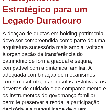
Estratégico para um
Legado Duradouro
A doação de quotas em holding patrimonial
deve ser compreendida como parte de uma
arquitetura sucessória mais ampla, voltada
à organização da transferência do
patrimônio de forma gradual e segura,
compatível com a dinâmica familiar. A
adequada combinação de mecanismos
como o usufruto, as cláusulas restritivas, os
deveres de cuidado e de comparecimento e
os instrumentos de governança familiar
permite preservar a renda, a participação
decisória e a tranquilidade de quem