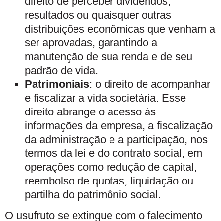
direito de perceber dividendos,
resultados ou quaisquer outras
distribuições econômicas que venham a
ser aprovadas, garantindo a
manutenção de sua renda e de seu
padrão de vida.
Patrimoniais
: o direito de acompanhar
e fiscalizar a vida societária. Esse
direito abrange o acesso às
informações da empresa, a fiscalização
da administração e a participação, nos
termos da lei e do contrato social, em
operações como redução de capital,
reembolso de quotas, liquidação ou
partilha do patrimônio social.
O usufruto se extingue com o falecimento