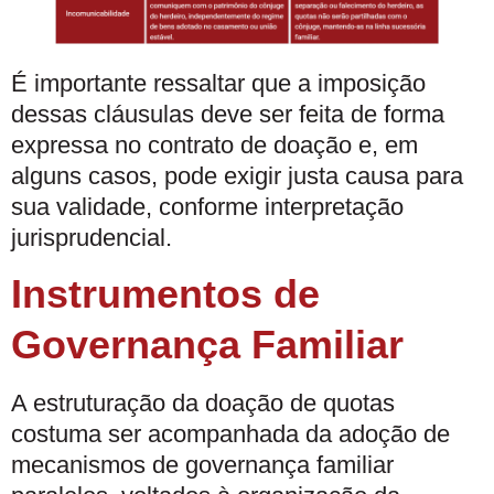
É importante ressaltar que a imposição
dessas cláusulas deve ser feita de forma
expressa no contrato de doação e, em
alguns casos, pode exigir justa causa para
sua validade, conforme interpretação
jurisprudencial.
Instrumentos de
Governança Familiar
A estruturação da doação de quotas
costuma ser acompanhada da adoção de
mecanismos de governança familiar