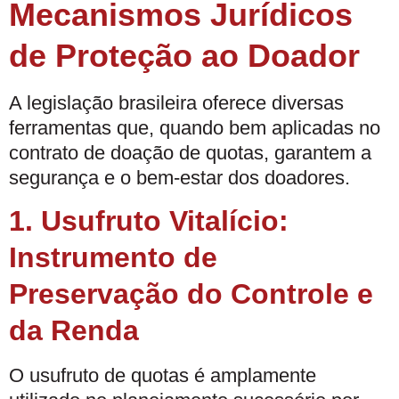
Mecanismos Jurídicos
de Proteção ao Doador
A legislação brasileira oferece diversas
ferramentas que, quando bem aplicadas no
contrato de doação de quotas, garantem a
segurança e o bem-estar dos doadores.
1. Usufruto Vitalício:
Instrumento de
Preservação do Controle e
da Renda
O usufruto de quotas é amplamente