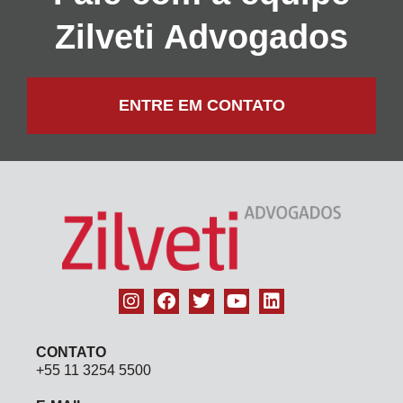
Zilveti Advogados
ENTRE EM CONTATO
CONTATO
+55 11 3254 5500