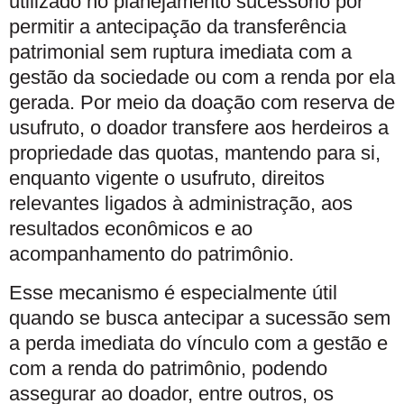
utilizado no planejamento sucessório por
permitir a antecipação da transferência
patrimonial sem ruptura imediata com a
gestão da sociedade ou com a renda por ela
gerada. Por meio da doação com reserva de
usufruto, o doador transfere aos herdeiros a
propriedade das quotas, mantendo para si,
enquanto vigente o usufruto, direitos
relevantes ligados à administração, aos
resultados econômicos e ao
acompanhamento do patrimônio.
Esse mecanismo é especialmente útil
quando se busca antecipar a sucessão sem
a perda imediata do vínculo com a gestão e
com a renda do patrimônio, podendo
assegurar ao doador, entre outros, os