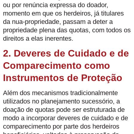
ou por renúncia expressa do doador,
momento em que os herdeiros, já titulares
da nua-propriedade, passam a deter a
propriedade plena das quotas, com todos os
direitos a elas inerentes.
2. Deveres de Cuidado e de
Comparecimento como
Instrumentos de Proteção
Além dos mecanismos tradicionalmente
utilizados no planejamento sucessório, a
doação de quotas pode ser estruturada de
modo a incorporar deveres de cuidado e de
comparecimento por parte dos herdeiros