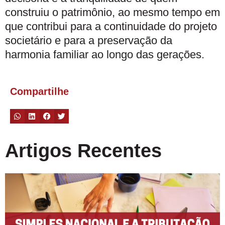
construiu o patrimônio, ao mesmo tempo em
que contribui para a continuidade do projeto
societário e para a preservação da
harmonia familiar ao longo das gerações.
Compartilhe
Artigos Recentes