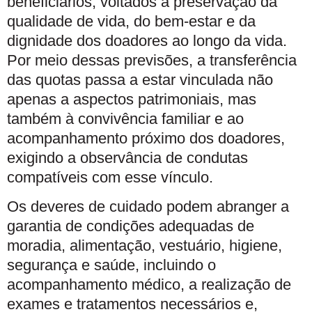
beneficiários, voltados à preservação da
qualidade de vida, do bem-estar e da
dignidade dos doadores ao longo da vida.
Por meio dessas previsões, a transferência
das quotas passa a estar vinculada não
apenas a aspectos patrimoniais, mas
também à convivência familiar e ao
acompanhamento próximo dos doadores,
exigindo a observância de condutas
compatíveis com esse vínculo.
Os deveres de cuidado podem abranger a
garantia de condições adequadas de
moradia, alimentação, vestuário, higiene,
segurança e saúde, incluindo o
acompanhamento médico, a realização de
exames e tratamentos necessários e,