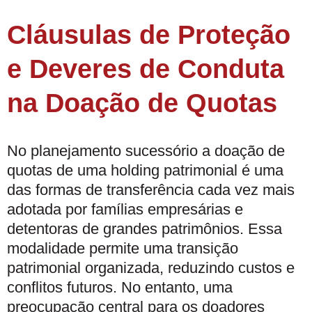
Cláusulas de Proteção
e Deveres de Conduta
na Doação de Quotas
No planejamento sucessório a doação de
quotas de uma holding patrimonial é uma
das formas de transferência cada vez mais
adotada por famílias empresárias e
detentoras de grandes patrimônios. Essa
modalidade permite uma transição
patrimonial organizada, reduzindo custos e
conflitos futuros. No entanto, uma
preocupação central para os doadores