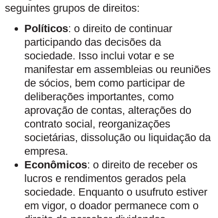
seguintes grupos de direitos:
Políticos
: o direito de continuar
participando das decisões da
sociedade. Isso inclui votar e se
manifestar em assembleias ou reuniões
de sócios, bem como participar de
deliberações importantes, como
aprovação de contas, alterações do
contrato social, reorganizações
societárias, dissolução ou liquidação da
empresa.
Econômicos
: o direito de receber os
lucros e rendimentos gerados pela
sociedade. Enquanto o usufruto estiver
em vigor, o doador permanece com o