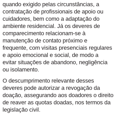
quando exigido pelas circunstâncias, a
contratação de profissionais de apoio ou
cuidadores, bem como a adaptação do
ambiente residencial. Já os deveres de
comparecimento relacionam-se à
manutenção de contato próximo e
frequente, com visitas presenciais regulares
e apoio emocional e social, de modo a
evitar situações de abandono, negligência
ou isolamento.
O descumprimento relevante desses
deveres pode autorizar a revogação da
doação, assegurando aos doadores o direito
de reaver as quotas doadas, nos termos da
legislação civil.