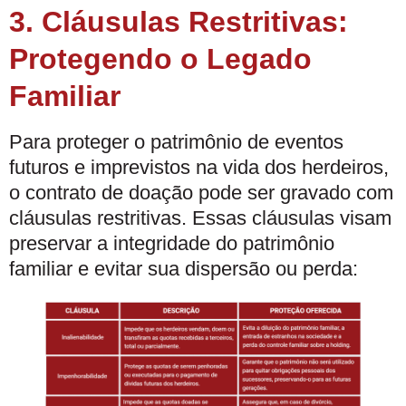
3. Cláusulas Restritivas:
Protegendo o Legado
Familiar
Para proteger o patrimônio de eventos
futuros e imprevistos na vida dos herdeiros,
o contrato de doação pode ser gravado com
cláusulas restritivas. Essas cláusulas visam
preservar a integridade do patrimônio
familiar e evitar sua dispersão ou perda: