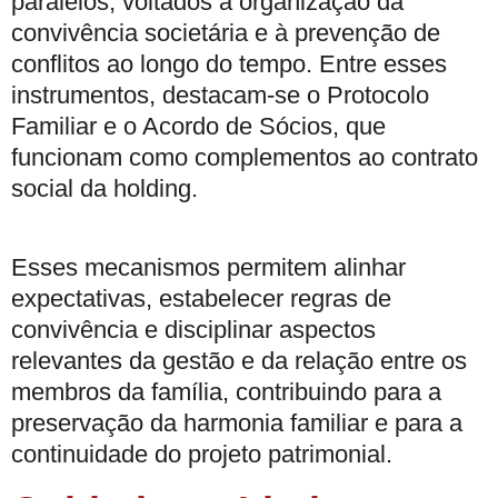
paralelos, voltados à organização da
convivência societária e à prevenção de
conflitos ao longo do tempo. Entre esses
instrumentos, destacam-se o Protocolo
Familiar e o Acordo de Sócios, que
funcionam como complementos ao contrato
social da holding.
Esses mecanismos permitem alinhar
expectativas, estabelecer regras de
convivência e disciplinar aspectos
relevantes da gestão e da relação entre os
membros da família, contribuindo para a
preservação da harmonia familiar e para a
continuidade do projeto patrimonial.