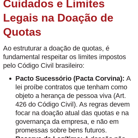
Cuidados e Limites
Legais na Doação de
Quotas
Ao estruturar a doação de quotas, é
fundamental respeitar os limites impostos
pelo Código Civil brasileiro:
Pacto Sucessório (Pacta Corvina):
A
lei proíbe contratos que tenham como
objeto a herança de pessoa viva (Art.
426 do Código Civil). As regras devem
focar na doação atual das quotas e na
governança da empresa, e não em
promessas sobre bens futuros.