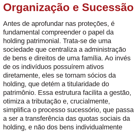
Organização e Sucessão
Antes de aprofundar nas proteções, é
fundamental compreender o papel da
holding patrimonial. Trata-se de uma
sociedade que centraliza a administração
de bens e direitos de uma família. Ao invés
de os indivíduos possuírem ativos
diretamente, eles se tornam sócios da
holding, que detém a titularidade do
patrimônio. Essa estrutura facilita a gestão,
otimiza a tributação e, crucialmente,
simplifica o processo sucessório, que passa
a ser a transferência das quotas sociais da
holding, e não dos bens individualmente