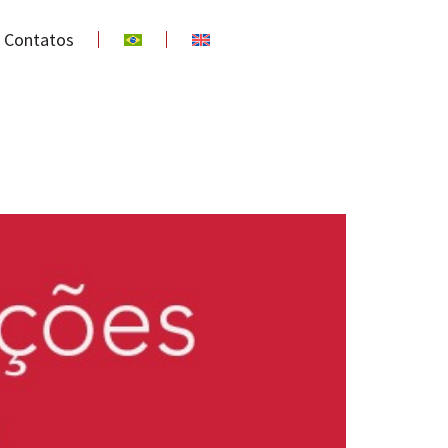
Contatos