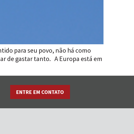
entido para seu povo, não há como
xar de gastar tanto. A Europa está em
ENTRE EM CONTATO