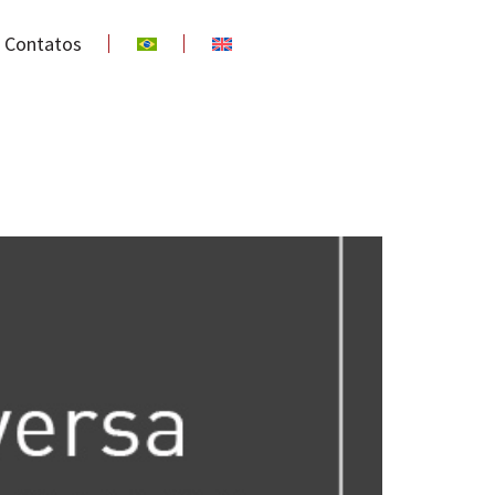
Contatos