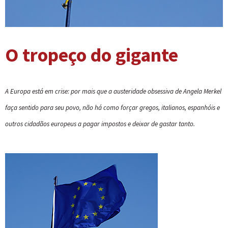
O tropeço do gigante
A Europa está em crise: por mais que a austeridade obsessiva de Angela Merkel
faça sentido para seu povo, não há como forçar gregos, italianos, espanhóis e
outros cidadãos europeus a pagar impostos e deixar de gastar tanto.