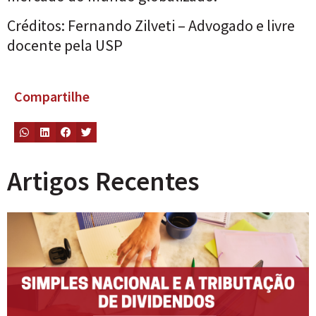
Créditos: Fernando Zilveti – Advogado e livre
docente pela USP
Compartilhe
Artigos Recentes