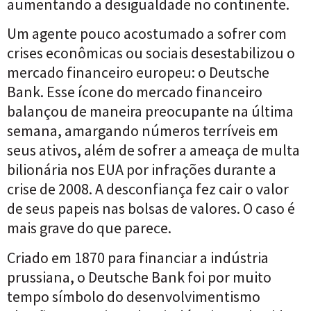
aumentando a desigualdade no continente.
Um agente pouco acostumado a sofrer com
crises econômicas ou sociais desestabilizou o
mercado financeiro europeu: o Deutsche
Bank. Esse ícone do mercado financeiro
balançou de maneira preocupante na última
semana, amargando números terríveis em
seus ativos, além de sofrer a ameaça de multa
bilionária nos EUA por infrações durante a
crise de 2008. A desconfiança fez cair o valor
de seus papeis nas bolsas de valores. O caso é
mais grave do que parece.
Criado em 1870 para financiar a indústria
prussiana, o Deutsche Bank foi por muito
tempo símbolo do desenvolvimentismo