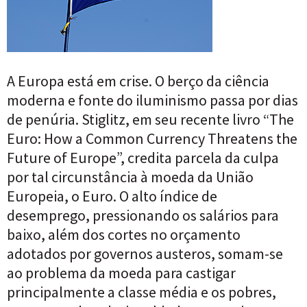
A Europa está em crise. O berço da ciência
moderna e fonte do iluminismo passa por dias
de penúria. Stiglitz, em seu recente livro “The
Euro: How a Common Currency Threatens the
Future of Europe”, credita parcela da culpa
por tal circunstância à moeda da União
Europeia, o Euro. O alto índice de
desemprego, pressionando os salários para
baixo, além dos cortes no orçamento
adotados por governos austeros, somam-se
ao problema da moeda para castigar
principalmente a classe média e os pobres,