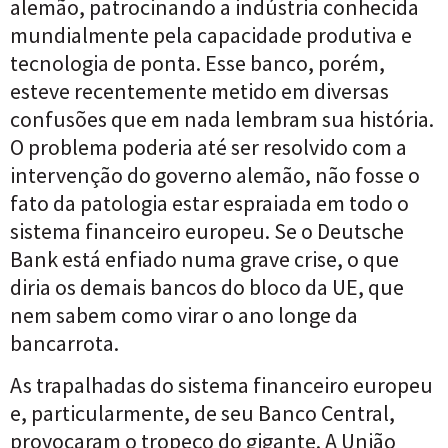
alemão, patrocinando a indústria conhecida
mundialmente pela capacidade produtiva e
tecnologia de ponta. Esse banco, porém,
esteve recentemente metido em diversas
confusões que em nada lembram sua história.
O problema poderia até ser resolvido com a
intervenção do governo alemão, não fosse o
fato da patologia estar espraiada em todo o
sistema financeiro europeu. Se o Deutsche
Bank está enfiado numa grave crise, o que
diria os demais bancos do bloco da UE, que
nem sabem como virar o ano longe da
bancarrota.
As trapalhadas do sistema financeiro europeu
e, particularmente, de seu Banco Central,
provocaram o tropeço do gigante. A União