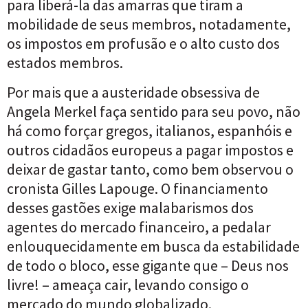
para liberá-la das amarras que tiram a
mobilidade de seus membros, notadamente,
os impostos em profusão e o alto custo dos
estados membros.
Por mais que a austeridade obsessiva de
Angela Merkel faça sentido para seu povo, não
há como forçar gregos, italianos, espanhóis e
outros cidadãos europeus a pagar impostos e
deixar de gastar tanto, como bem observou o
cronista Gilles Lapouge. O financiamento
desses gastões exige malabarismos dos
agentes do mercado financeiro, a pedalar
enlouquecidamente em busca da estabilidade
de todo o bloco, esse gigante que – Deus nos
livre! – ameaça cair, levando consigo o
mercado do mundo globalizado.