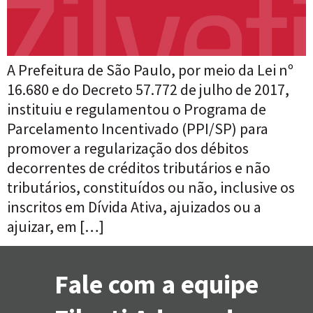
A Prefeitura de São Paulo, por meio da Lei nº
16.680 e do Decreto 57.772 de julho de 2017,
instituiu e regulamentou o Programa de
Parcelamento Incentivado (PPI/SP) para
promover a regularização dos débitos
decorrentes de créditos tributários e não
tributários, constituídos ou não, inclusive os
inscritos em Dívida Ativa, ajuizados ou a
ajuizar, em […]
Fale com a equipe