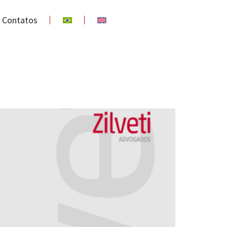
Contatos