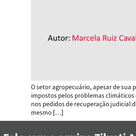
O setor agropecuário, apesar de sua 
impostos pelos problemas climáticos 
nos pedidos de recuperação judicial
mesmo […]