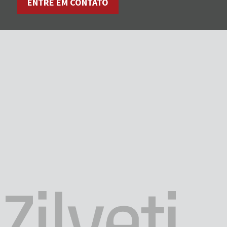
ENTRE EM CONTATO