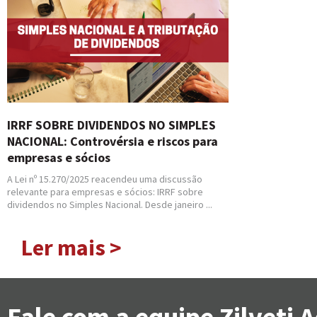
IRRF SOBRE DIVIDENDOS NO SIMPLES
NACIONAL: Controvérsia e riscos para
empresas e sócios
A Lei nº 15.270/2025 reacendeu uma discussão
relevante para empresas e sócios: IRRF sobre
dividendos no Simples Nacional. Desde janeiro ...
Ler mais >
Fale com a equipe Zilveti