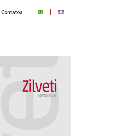
Contatos