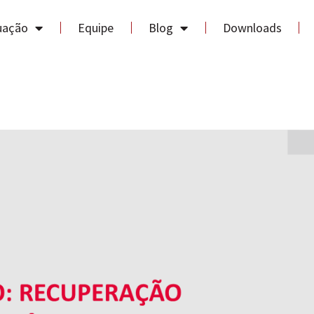
uação
Equipe
Blog
Downloads