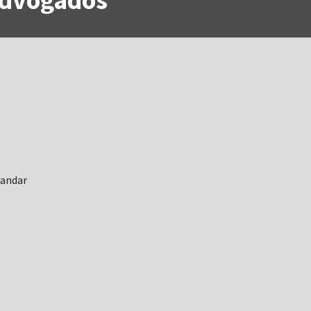
 andar