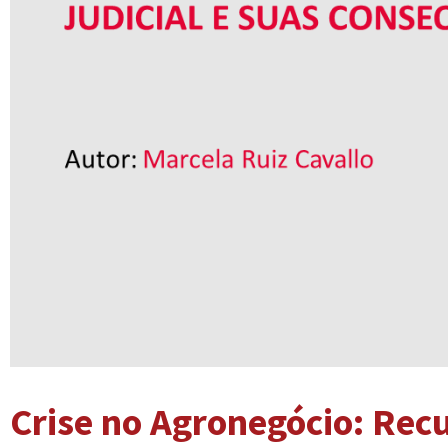
Crise no Agronegócio: Rec