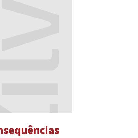
onsequências