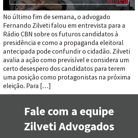
No último fim de semana, o advogado
Fernando Zilveti falou em entrevista para a
Rádio CBN sobre os futuros candidatos à
presidência e como a propaganda eleitoral
antecipada pode confundir o cidadão. Zilveti
avalia a ação como previsível e considera um
certo desespero dos candidatos para terem
uma posição como protagonistas na próxima
eleição. Para […]
Fale com a equipe
Zilveti Advogados