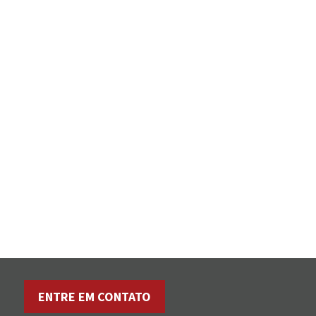
ENTRE EM CONTATO