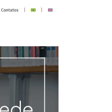
Contatos