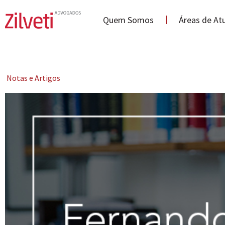
Quem Somos
Áreas de At
Notas e Artigos