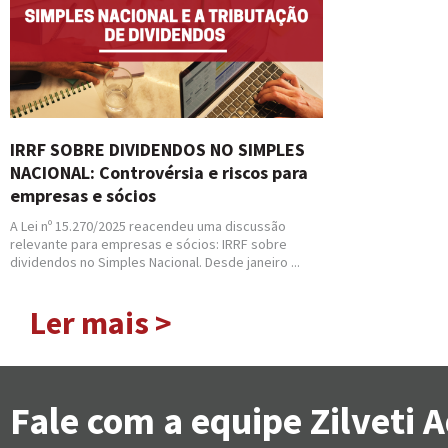
IRRF SOBRE DIVIDENDOS NO SIMPLES
NACIONAL: Controvérsia e riscos para
empresas e sócios
A Lei nº 15.270/2025 reacendeu uma discussão
relevante para empresas e sócios: IRRF sobre
dividendos no Simples Nacional. Desde janeiro ...
Ler mais >
Fale com a equipe Zilveti