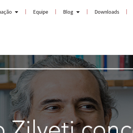
uação
Equipe
Blog
Downloads