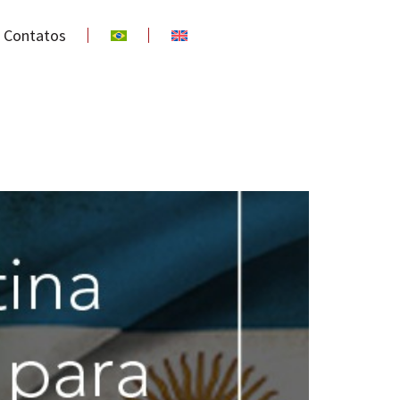
Contatos