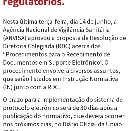
regulatórios.
Nesta última terça-feira, dia 14 de junho, a
Agência Nacional de Vigilância Sanitária
(ANVISA) aprovou a proposta de Resolução de
Diretoria Colegiada (RDC) acerca dos
“Procedimentos para o Recebimento de
Documentos em Suporte Eletrônico”. O
procedimento envolverá diversos assuntos,
que serão listados em Instrução Normativa
(IN) junto com a RDC.
O prazo para a implementação do sistema de
protocolo eletrônico será de 30 dias após a
publicação do normativo, que deverá ocorrer
nos próximos dias, no Diário Oficial da União