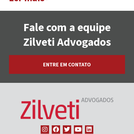
Fale com a equipe
Zilveti Advogados
ENTRE EM CONTATO