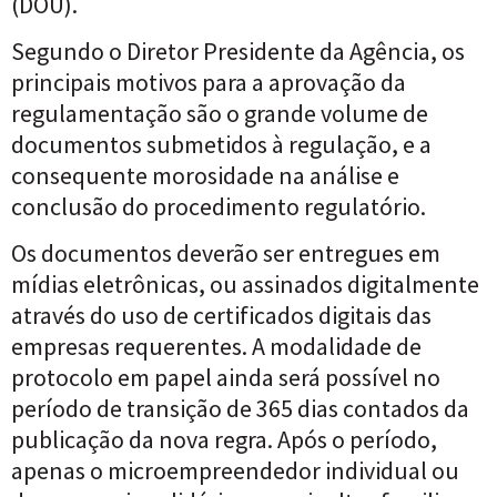
(DOU).
Segundo o Diretor Presidente da Agência, os
principais motivos para a aprovação da
regulamentação são o grande volume de
documentos submetidos à regulação, e a
consequente morosidade na análise e
conclusão do procedimento regulatório.
Os documentos deverão ser entregues em
mídias eletrônicas, ou assinados digitalmente
através do uso de certificados digitais das
empresas requerentes. A modalidade de
protocolo em papel ainda será possível no
período de transição de 365 dias contados da
publicação da nova regra. Após o período,
apenas o microempreendedor individual ou