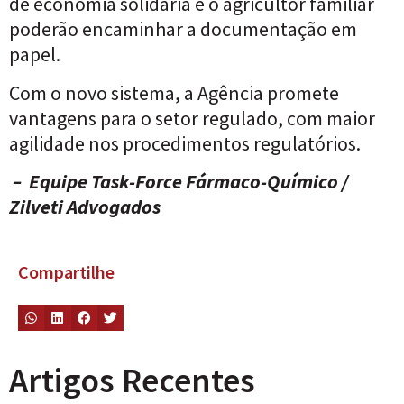
de economia solidária e o agricultor familiar
poderão encaminhar a documentação em
papel.
Com o novo sistema, a Agência promete
vantagens para o setor regulado, com maior
agilidade nos procedimentos regulatórios.
– Equipe Task-Force Fármaco-Químico /
Zilveti Advogados
Compartilhe
Artigos Recentes