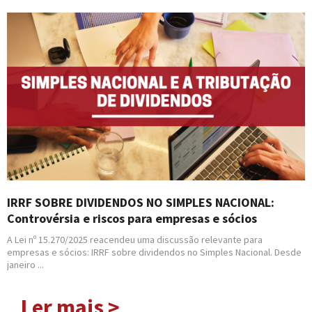
IRRF SOBRE DIVIDENDOS NO SIMPLES NACIONAL:
Controvérsia e riscos para empresas e sócios
A Lei nº 15.270/2025 reacendeu uma discussão relevante para
empresas e sócios: IRRF sobre dividendos no Simples Nacional. Desde
janeiro ...
Ler mais >