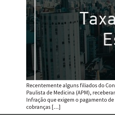
Recentemente alguns filiados do Con
Paulista de Medicina (APM), recebera
Infração que exigem o pagamento de d
cobranças […]