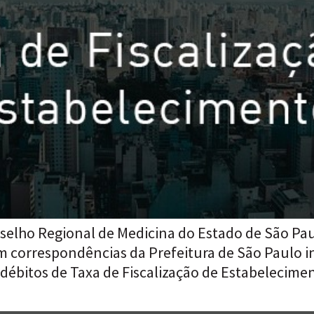
selho Regional de Medicina do Estado de São Pa
m correspondências da Prefeitura de São Paulo i
ébitos de Taxa de Fiscalização de Estabeleciment