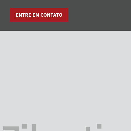
ENTRE EM CONTATO