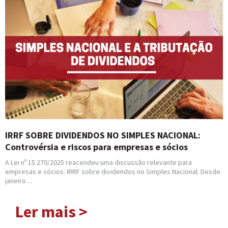
IRRF SOBRE DIVIDENDOS NO SIMPLES NACIONAL:
Controvérsia e riscos para empresas e sócios
A Lei nº 15.270/2025 reacendeu uma discussão relevante para
empresas e sócios: IRRF sobre dividendos no Simples Nacional. Desde
janeiro ...
Ler mais >