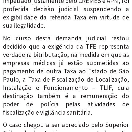
impetrado justamente pelo CREMES e APM, foi
proferida decisão judicial suspendendo a
exigibilidade da referida Taxa em virtude de
sua ilegalidade.
No curso desta demanda judicial restou
decidido que a exigência da TFE representa
verdadeira bitributação, na medida em que as
empresas médicas já estão submetidas ao
pagamento de outra Taxa ao Estado de São
Paulo, a Taxa de Fiscalização de Localização,
Instalação e Funcionamento – TLIF, cuja
destinação também é a remuneração do
poder de polícia pelas atividades de
fiscalização e vigilância sanitária.
O caso chegou a ser apreciado pelo Superior