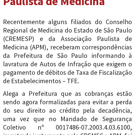
Paulista de Medicina
Recentemente alguns filiados do Conselho
Regional de Medicina do Estado de São Paulo
(CREMESP) e da Associação Paulista de
Medicina (APM), receberam correspondências
da Prefeitura de São Paulo informando à
lavratura de Autos de Infração que exigem o
pagamento de débitos de Taxa de Fiscalização
de Estabelecimentos – TFE.
Alega a Prefeitura que as cobranças estão
sendo agora formalizadas para evitar a perda
do seu direito ao crédito pela decadência,
uma vez que no Mandado de Segurança
Coletivo nº 0017486-07.2003.4.03.6100,