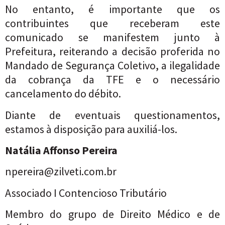
No entanto, é importante que os
contribuintes que receberam este
comunicado se manifestem junto à
Prefeitura, reiterando a decisão proferida no
Mandado de Segurança Coletivo, a ilegalidade
da cobrança da TFE e o necessário
cancelamento do débito.
Diante de eventuais questionamentos,
estamos à disposição para auxiliá-los.
Natália Affonso Pereira
npereira@zilveti.com.br
Associado I Contencioso Tributário
Membro do grupo de Direito Médico e de