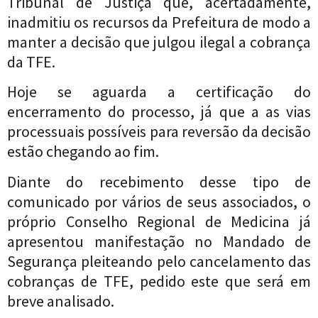
Tribunal de Justiça que, acertadamente,
inadmitiu os recursos da Prefeitura de modo a
manter a decisão que julgou ilegal a cobrança
da TFE.
Hoje se aguarda a certificação do
encerramento do processo, já que a as vias
processuais possíveis para reversão da decisão
estão chegando ao fim.
Diante do recebimento desse tipo de
comunicado por vários de seus associados, o
próprio Conselho Regional de Medicina já
apresentou manifestação no Mandado de
Segurança pleiteando pelo cancelamento das
cobranças de TFE, pedido este que será em
breve analisado.