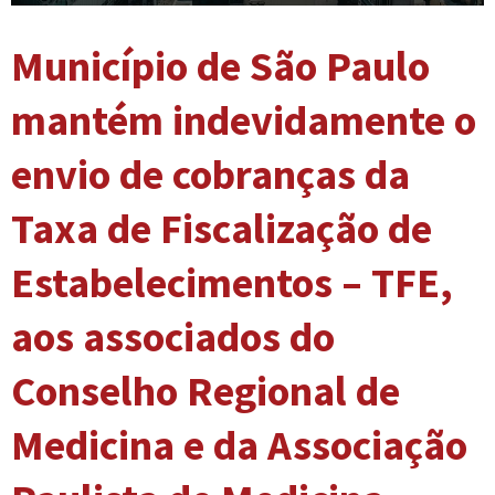
Município de São Paulo
mantém indevidamente o
envio de cobranças da
Taxa de Fiscalização de
Estabelecimentos – TFE,
aos associados do
Conselho Regional de
Medicina e da Associação