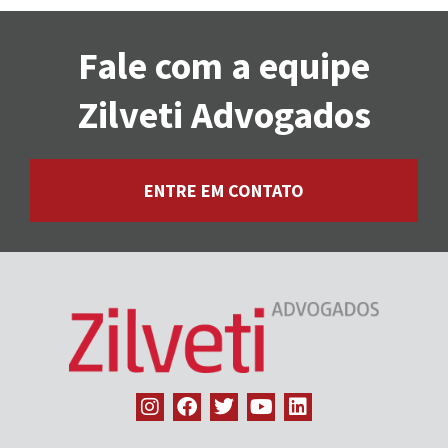
Fale com a equipe
Zilveti Advogados
ENTRE EM CONTATO