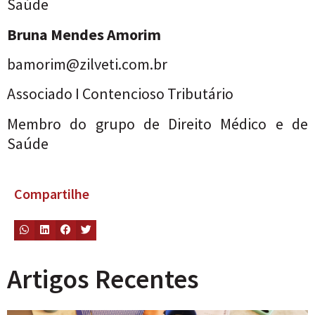
Saúde
Bruna Mendes Amorim
bamorim@zilveti.com.br
Associado I Contencioso Tributário
Membro do grupo de Direito Médico e de
Saúde
Compartilhe
Artigos Recentes