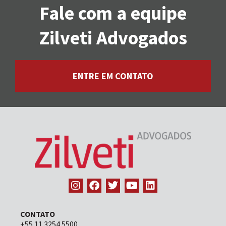
Fale com a equipe
Zilveti Advogados
ENTRE EM CONTATO
CONTATO
+55 11 3254 5500