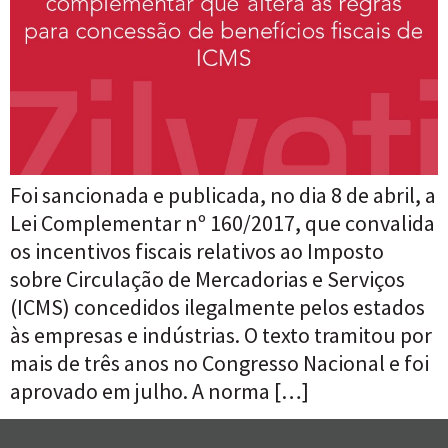
Foi sancionada e publicada, no dia 8 de abril, a
Lei Complementar nº 160/2017, que convalida
os incentivos fiscais relativos ao Imposto
sobre Circulação de Mercadorias e Serviços
(ICMS) concedidos ilegalmente pelos estados
às empresas e indústrias. O texto tramitou por
mais de três anos no Congresso Nacional e foi
aprovado em julho. A norma […]