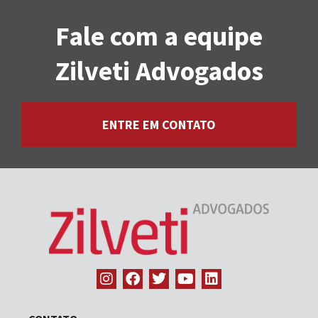
Fale com a equipe
Zilveti Advogados
ENTRE EM CONTATO