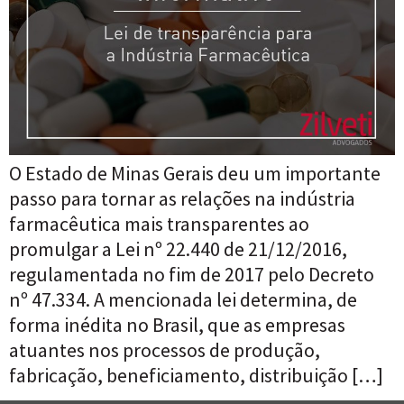
O Estado de Minas Gerais deu um importante
passo para tornar as relações na indústria
farmacêutica mais transparentes ao
promulgar a Lei nº 22.440 de 21/12/2016,
regulamentada no fim de 2017 pelo Decreto
nº 47.334. A mencionada lei determina, de
forma inédita no Brasil, que as empresas
atuantes nos processos de produção,
fabricação, beneficiamento, distribuição […]