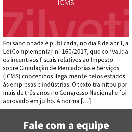
Foi sancionada e publicada, no dia 8 de abril, a
Lei Complementar nº 160/2017, que convalida
os incentivos fiscais relativos ao Imposto
sobre Circulação de Mercadorias e Serviços
(ICMS) concedidos ilegalmente pelos estados
às empresas e indústrias. O texto tramitou por
mais de três anos no Congresso Nacional e foi
aprovado em julho. A norma […]
Fale com a equipe