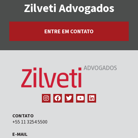
Zilveti Advogados
ENTRE EM CONTATO
CONTATO
+55 11 3254 5500
E-MAIL