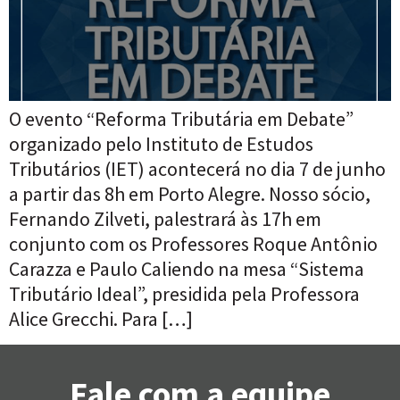
O evento “Reforma Tributária em Debate”
organizado pelo Instituto de Estudos
Tributários (IET) acontecerá no dia 7 de junho
a partir das 8h em Porto Alegre. Nosso sócio,
Fernando Zilveti, palestrará às 17h em
conjunto com os Professores Roque Antônio
Carazza e Paulo Caliendo na mesa “Sistema
Tributário Ideal”, presidida pela Professora
Alice Grecchi. Para […]
Fale com a equipe