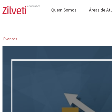
Quem Somos
Áreas de At
Eventos