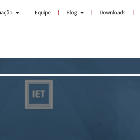
uação
Equipe
Blog
Downloads