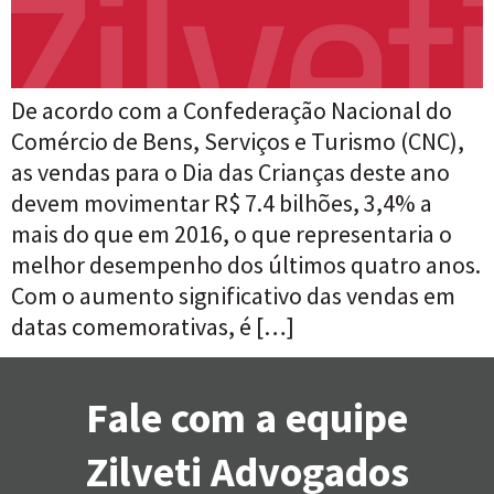
De acordo com a Confederação Nacional do
Comércio de Bens, Serviços e Turismo (CNC),
as vendas para o Dia das Crianças deste ano
devem movimentar R$ 7.4 bilhões, 3,4% a
mais do que em 2016, o que representaria o
melhor desempenho dos últimos quatro anos.
Com o aumento significativo das vendas em
datas comemorativas, é […]
Fale com a equipe
Zilveti Advogados