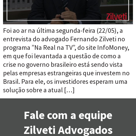
Foi ao ar na última segunda-feira (22/05), a
entrevista do advogado Fernando Zilveti no
programa ”Na Real na TV”, do site InfoMoney,
em que foi levantada a questão de como a
crise no governo brasileiro está sendo vista
pelas empresas estrangeiras que investem no
Brasil. Para ele, os investidores esperam uma
solução sobre a atual […]
Fale com a equipe
Zilveti Advogados