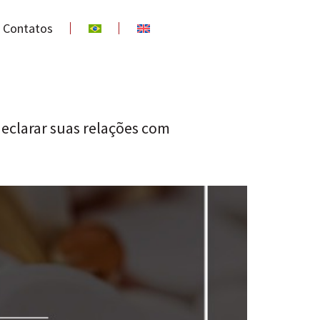
Contatos
declarar suas relações com