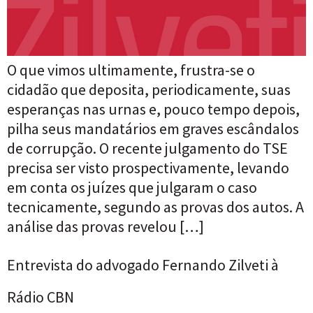
O que vimos ultimamente, frustra-se o
cidadão que deposita, periodicamente, suas
esperanças nas urnas e, pouco tempo depois,
pilha seus mandatários em graves escândalos
de corrupção. O recente julgamento do TSE
precisa ser visto prospectivamente, levando
em conta os juízes que julgaram o caso
tecnicamente, segundo as provas dos autos. A
análise das provas revelou […]
Entrevista do advogado Fernando Zilveti à
Rádio CBN