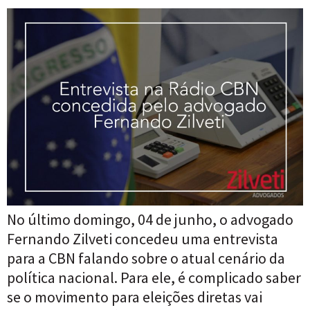
No último domingo, 04 de junho, o advogado
Fernando Zilveti concedeu uma entrevista
para a CBN falando sobre o atual cenário da
política nacional. Para ele, é complicado saber
se o movimento para eleições diretas vai