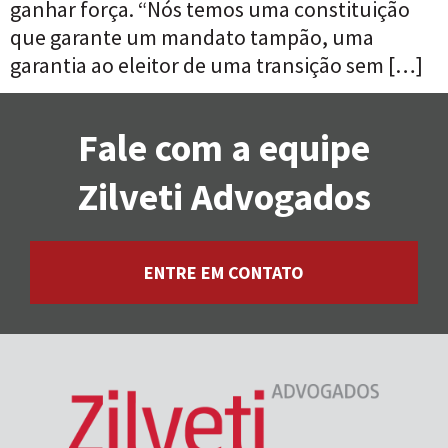
ganhar força. “Nós temos uma constituição
que garante um mandato tampão, uma
garantia ao eleitor de uma transição sem […]
Fale com a equipe
Zilveti Advogados
ENTRE EM CONTATO