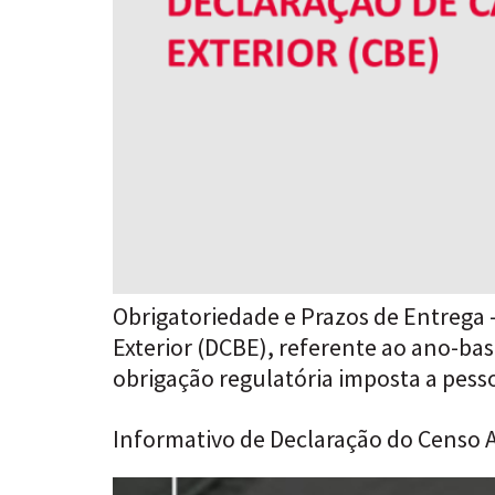
Obrigatoriedade e Prazos de Entrega –
Exterior (DCBE), referente ao ano-bas
obrigação regulatória imposta a pesso
Informativo de Declaração do Censo A