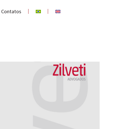
Contatos